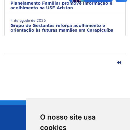
Planejamento Familiar promove informação e
acolhimento na USF Ariston
4 de agosto de 2026
Grupo de Gestantes reforça acolhimento e
orientação às futuras mamães em Carapicuíba
O nosso site usa
CIDADE DE
cookies