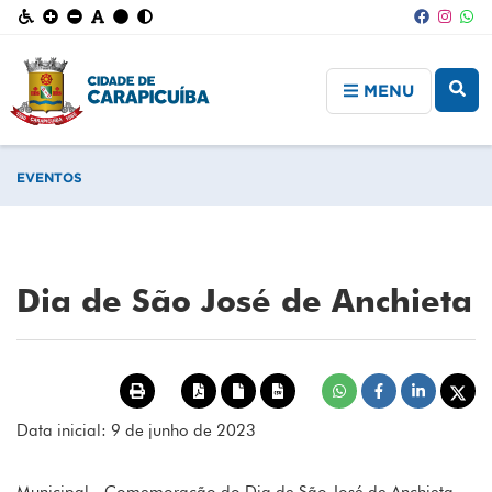
MENU
EVENTOS
Dia de São José de Anchieta
Data inicial: 9 de junho de 2023