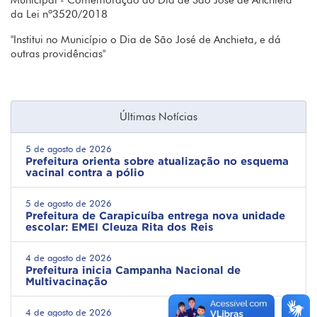
Municipal - Comemoração do Dia de São José de Anchieta
da Lei nº3520/2018
"Institui no Município o Dia de São José de Anchieta, e dá
outras providências"
Últimas Notícias
5 de agosto de 2026
Prefeitura orienta sobre atualização no esquema
vacinal contra a pólio
5 de agosto de 2026
Prefeitura de Carapicuíba entrega nova unidade
escolar: EMEI Cleuza Rita dos Reis
4 de agosto de 2026
Prefeitura inicia Campanha Nacional de
Multivacinação
4 de agosto de 2026