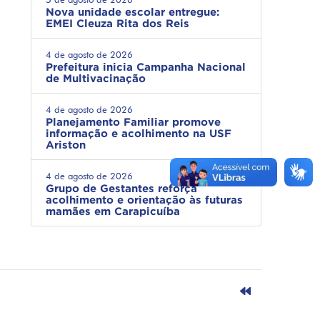
Nova unidade escolar entregue:
EMEI Cleuza Rita dos Reis
4 de agosto de 2026
Prefeitura inicia Campanha Nacional
de Multivacinação
4 de agosto de 2026
Planejamento Familiar promove
informação e acolhimento na USF
Ariston
4 de agosto de 2026
Grupo de Gestantes reforça
acolhimento e orientação às futuras
mamães em Carapicuíba