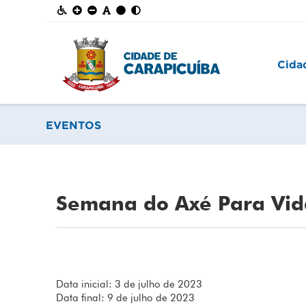
Cida
EVENTOS
Semana do Axé Para Vid
Data inicial: 3 de julho de 2023
Data final: 9 de julho de 2023