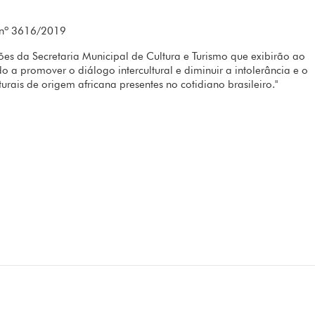
 nº 3616/2019
s da Secretaria Municipal de Cultura e Turismo que exibirão ao
o a promover o diálogo intercultural e diminuir a intolerância e o
urais de origem africana presentes no cotidiano brasileiro."