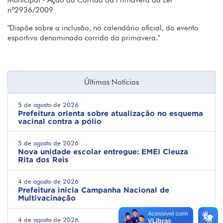
Municipal - Ação da Corrida da Primavera da Lei
nº2936/2009
"Dispõe sobre a inclusão, no calendário oficial, do evento
esportivo denominado corrida da primavera."
Últimas Notícias
5 de agosto de 2026
Prefeitura orienta sobre atualização no esquema
vacinal contra a pólio
5 de agosto de 2026
Nova unidade escolar entregue: EMEI Cleuza
Rita dos Reis
4 de agosto de 2026
Prefeitura inicia Campanha Nacional de
Multivacinação
4 de agosto de 2026