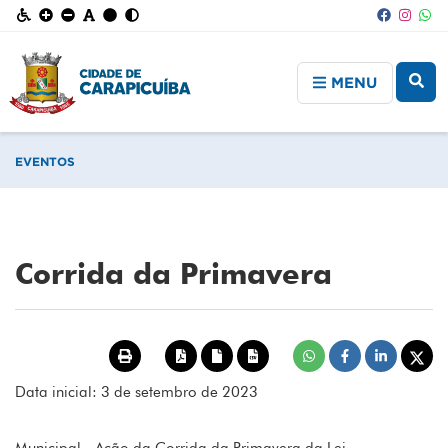
MENU
EVENTOS
Corrida da Primavera
Data inicial: 3 de setembro de 2023