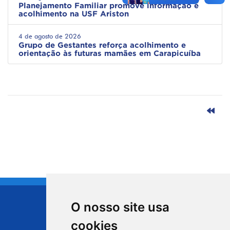
Planejamento Familiar promove informação e
acolhimento na USF Ariston
4 de agosto de 2026
Grupo de Gestantes reforça acolhimento e
orientação às futuras mamães em Carapicuíba
O nosso site usa
CIDADE DE
cookies