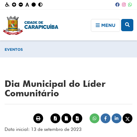
MENU
EVENTOS
Dia Municipal do Líder
Comunitário
Data inicial: 13 de setembro de 2023