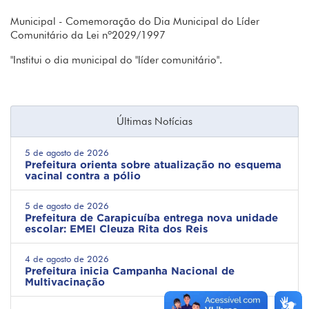
Municipal - Comemoração do Dia Municipal do Líder
Comunitário da Lei nº2029/1997
"Institui o dia municipal do "líder comunitário".
Últimas Notícias
5 de agosto de 2026
Prefeitura orienta sobre atualização no esquema
vacinal contra a pólio
5 de agosto de 2026
Prefeitura de Carapicuíba entrega nova unidade
escolar: EMEI Cleuza Rita dos Reis
4 de agosto de 2026
Prefeitura inicia Campanha Nacional de
Multivacinação