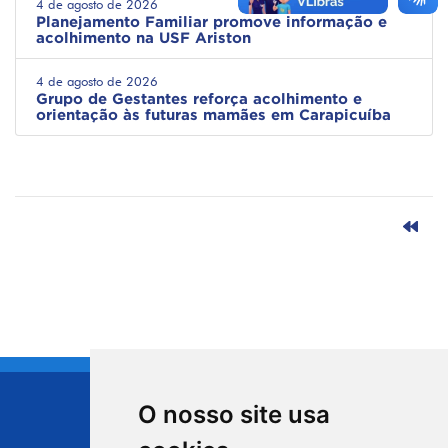
4 de agosto de 2026
Planejamento Familiar promove informação e
acolhimento na USF Ariston
4 de agosto de 2026
Grupo de Gestantes reforça acolhimento e
orientação às futuras mamães em Carapicuíba
O nosso site usa
CIDADE DE