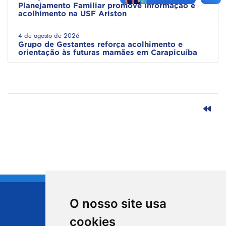
Planejamento Familiar promove informação e
acolhimento na USF Ariston
4 de agosto de 2026
Grupo de Gestantes reforça acolhimento e
orientação às futuras mamães em Carapicuíba
O nosso site usa
CIDADE DE
cookies