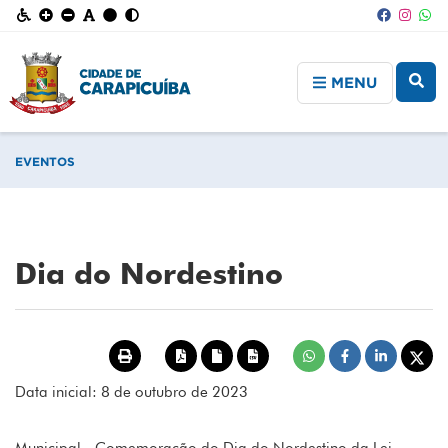
MENU
EVENTOS
Dia do Nordestino
Data inicial: 8 de outubro de 2023