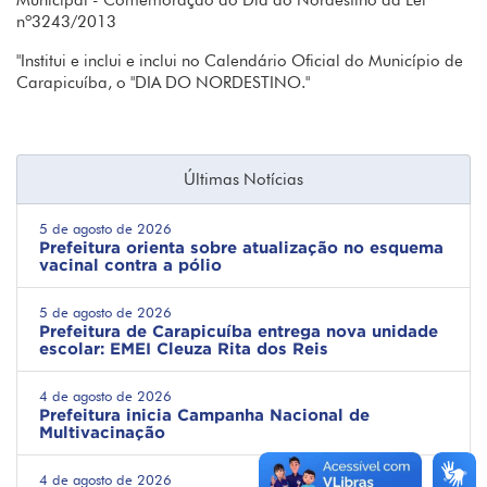
Municipal - Comemoração do Dia do Nordestino da Lei
nº3243/2013
"Institui e inclui e inclui no Calendário Oficial do Município de
Carapicuíba, o "DIA DO NORDESTINO."
Últimas Notícias
5 de agosto de 2026
Prefeitura orienta sobre atualização no esquema
vacinal contra a pólio
5 de agosto de 2026
Prefeitura de Carapicuíba entrega nova unidade
escolar: EMEI Cleuza Rita dos Reis
4 de agosto de 2026
Prefeitura inicia Campanha Nacional de
Multivacinação
4 de agosto de 2026