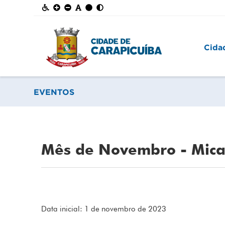
Cida
EVENTOS
Mês de Novembro - Micar
Data inicial: 1 de novembro de 2023