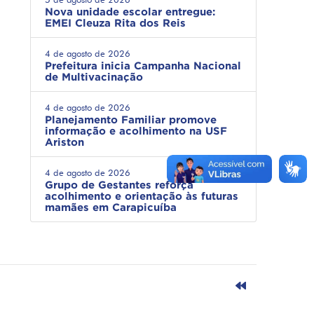
Nova unidade escolar entregue:
EMEI Cleuza Rita dos Reis
4 de agosto de 2026
Prefeitura inicia Campanha Nacional
de Multivacinação
4 de agosto de 2026
Planejamento Familiar promove
informação e acolhimento na USF
Ariston
4 de agosto de 2026
Grupo de Gestantes reforça
acolhimento e orientação às futuras
mamães em Carapicuíba