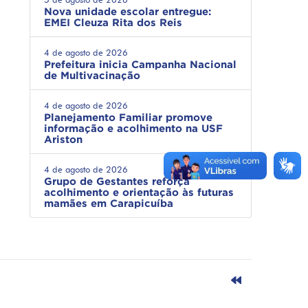
Nova unidade escolar entregue:
EMEI Cleuza Rita dos Reis
4 de agosto de 2026
Prefeitura inicia Campanha Nacional
de Multivacinação
4 de agosto de 2026
Planejamento Familiar promove
informação e acolhimento na USF
Ariston
4 de agosto de 2026
Grupo de Gestantes reforça
acolhimento e orientação às futuras
mamães em Carapicuíba