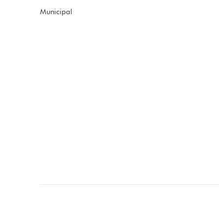
Municipal