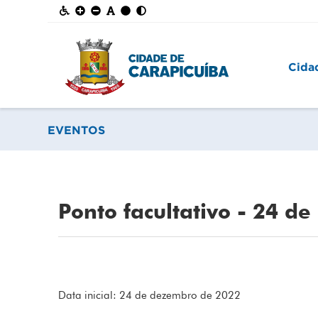
Cida
EVENTOS
Ponto facultativo - 24 d
Data inicial: 24 de dezembro de 2022