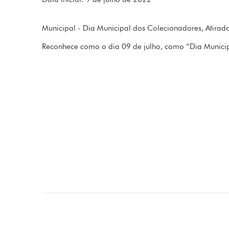
Municipal - Dia Municipal dos Colecionadores, Atira
Reconhece como o dia 09 de julho, como “Dia Municip