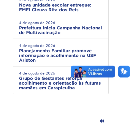
Nova unidade escolar entregue:
EMEI Cleuza Rita dos Reis
4 de agosto de 2026
Prefeitura inicia Campanha Nacional
de Multivacinação
4 de agosto de 2026
Planejamento Familiar promove
informação e acolhimento na USF
Ariston
4 de agosto de 2026
Grupo de Gestantes reforça
acolhimento e orientação às futuras
mamães em Carapicuíba