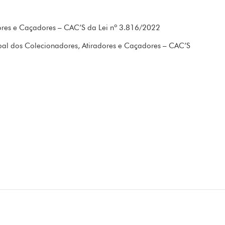
dores e Caçadores – CAC’S da Lei nº 3.816/2022
al dos Colecionadores, Atiradores e Caçadores – CAC’S