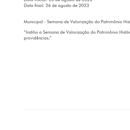
Data final: 26 de agosto de 2023
Municipal - Semana de Valorização do Patrimônio His
“Institui a Semana de Valorização do Patrimônio Histó
providências.”