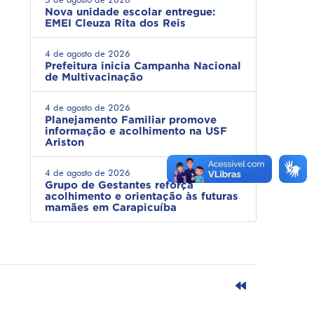
Nova unidade escolar entregue:
EMEI Cleuza Rita dos Reis
4 de agosto de 2026
Prefeitura inicia Campanha Nacional
de Multivacinação
4 de agosto de 2026
Planejamento Familiar promove
informação e acolhimento na USF
Ariston
4 de agosto de 2026
Grupo de Gestantes reforça
acolhimento e orientação às futuras
mamães em Carapicuíba