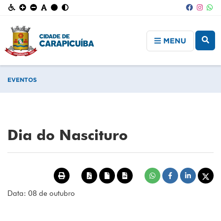
MENU
EVENTOS
Dia do Nascituro
Data: 08 de outubro