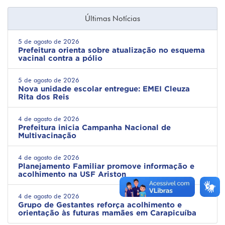
Últimas Notícias
5 de agosto de 2026
Prefeitura orienta sobre atualização no esquema
vacinal contra a pólio
5 de agosto de 2026
Nova unidade escolar entregue: EMEI Cleuza
Rita dos Reis
4 de agosto de 2026
Prefeitura inicia Campanha Nacional de
Multivacinação
4 de agosto de 2026
Planejamento Familiar promove informação e
acolhimento na USF Ariston
4 de agosto de 2026
Grupo de Gestantes reforça acolhimento e
orientação às futuras mamães em Carapicuíba