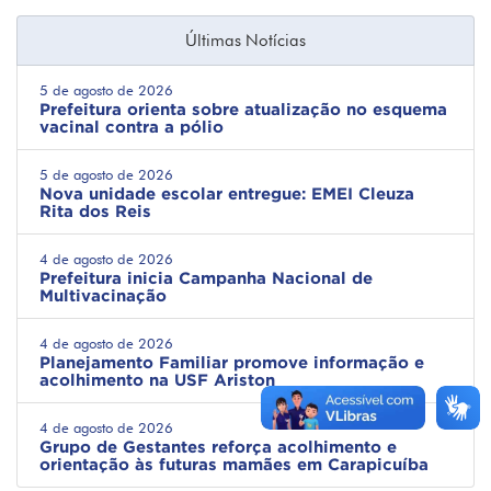
Últimas Notícias
5 de agosto de 2026
Prefeitura orienta sobre atualização no esquema
vacinal contra a pólio
5 de agosto de 2026
Nova unidade escolar entregue: EMEI Cleuza
Rita dos Reis
4 de agosto de 2026
Prefeitura inicia Campanha Nacional de
Multivacinação
4 de agosto de 2026
Planejamento Familiar promove informação e
acolhimento na USF Ariston
4 de agosto de 2026
Grupo de Gestantes reforça acolhimento e
orientação às futuras mamães em Carapicuíba