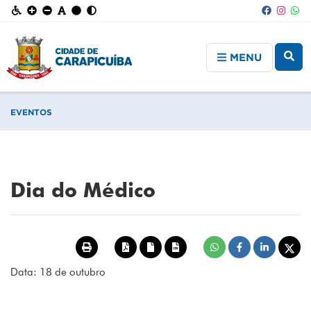
MENU
EVENTOS
Dia do Médico
Data: 18 de outubro