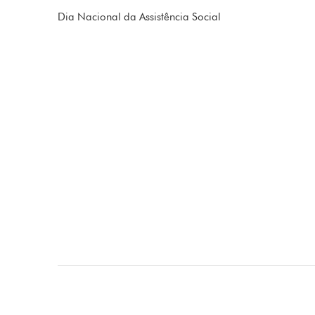
Dia Nacional da Assistência Social