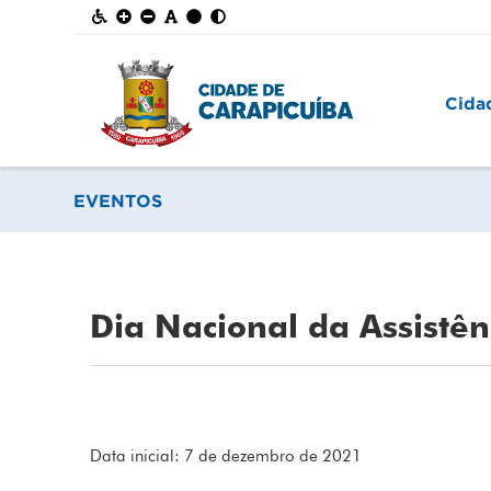
Cida
EVENTOS
Dia Nacional da Assistên
Data inicial: 7 de dezembro de 2021