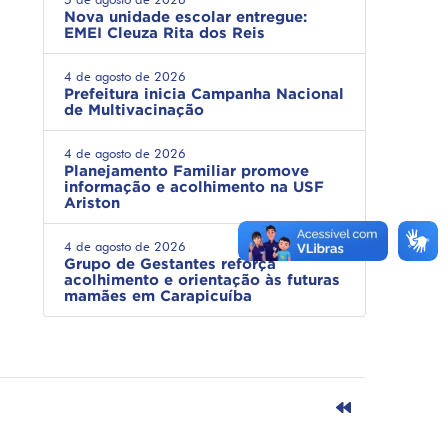
Nova unidade escolar entregue:
EMEI Cleuza Rita dos Reis
4 de agosto de 2026
Prefeitura inicia Campanha Nacional
de Multivacinação
4 de agosto de 2026
Planejamento Familiar promove
informação e acolhimento na USF
Ariston
4 de agosto de 2026
Grupo de Gestantes reforça
acolhimento e orientação às futuras
mamães em Carapicuíba