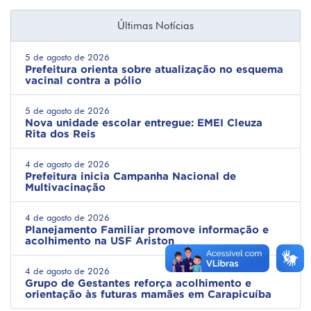
Últimas Notícias
5 de agosto de 2026
Prefeitura orienta sobre atualização no esquema
vacinal contra a pólio
5 de agosto de 2026
Nova unidade escolar entregue: EMEI Cleuza
Rita dos Reis
4 de agosto de 2026
Prefeitura inicia Campanha Nacional de
Multivacinação
4 de agosto de 2026
Planejamento Familiar promove informação e
acolhimento na USF Ariston
4 de agosto de 2026
Grupo de Gestantes reforça acolhimento e
orientação às futuras mamães em Carapicuíba