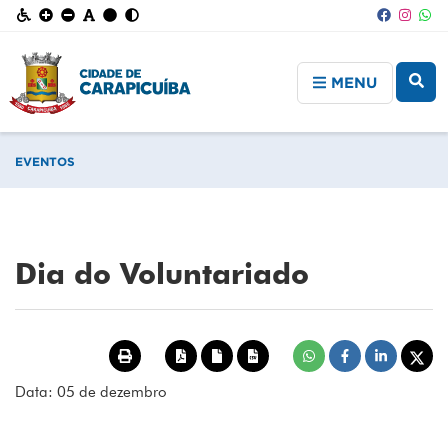
MENU
EVENTOS
Dia do Voluntariado
Data: 05 de dezembro