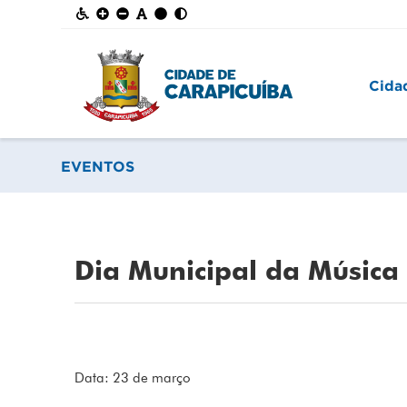
Cida
EVENTOS
Dia Municipal da Música
Data: 23 de março