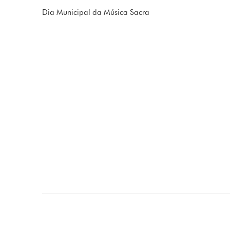
Dia Municipal da Música Sacra