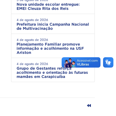
Nova unidade escolar entregue:
EMEI Cleuza Rita dos Reis
4 de agosto de 2026
Prefeitura inicia Campanha Nacional
de Multivacinação
4 de agosto de 2026
Planejamento Familiar promove
informação e acolhimento na USF
Ariston
4 de agosto de 2026
Grupo de Gestantes reforça
acolhimento e orientação às futuras
mamães em Carapicuíba