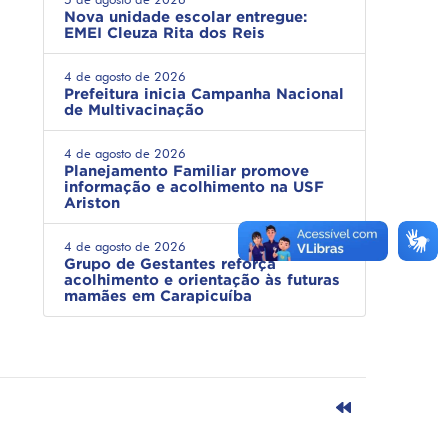
Nova unidade escolar entregue:
EMEI Cleuza Rita dos Reis
4 de agosto de 2026
Prefeitura inicia Campanha Nacional
de Multivacinação
4 de agosto de 2026
Planejamento Familiar promove
informação e acolhimento na USF
Ariston
4 de agosto de 2026
Grupo de Gestantes reforça
acolhimento e orientação às futuras
mamães em Carapicuíba