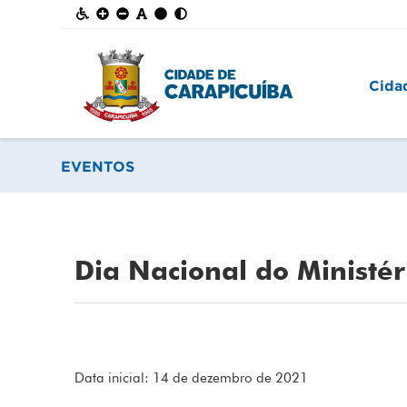
Cida
EVENTOS
Dia Nacional do Ministér
Data inicial: 14 de dezembro de 2021