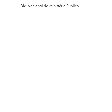
Dia Nacional do Ministério Público