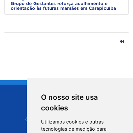
Grupo de Gestantes reforça acolhimento e
orientação às futuras mamães em Carapicuíba
O nosso site usa
CIDADE DE
cookies
Carapicuíba
Utilizamos cookies e outras
tecnologias de medição para