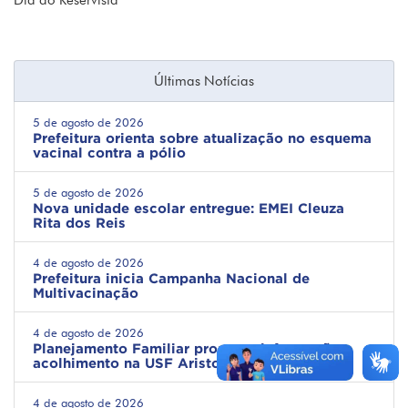
Dia do Reservista
Últimas Notícias
5 de agosto de 2026
Prefeitura orienta sobre atualização no esquema
vacinal contra a pólio
5 de agosto de 2026
Nova unidade escolar entregue: EMEI Cleuza
Rita dos Reis
4 de agosto de 2026
Prefeitura inicia Campanha Nacional de
Multivacinação
4 de agosto de 2026
Planejamento Familiar promove informação e
acolhimento na USF Ariston
4 de agosto de 2026