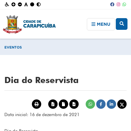
MENU
EVENTOS
Dia do Reservista
Data inicial: 16 de dezembro de 2021