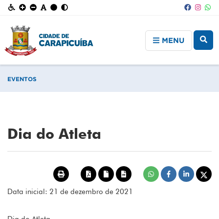
MENU
EVENTOS
Dia do Atleta
Data inicial: 21 de dezembro de 2021