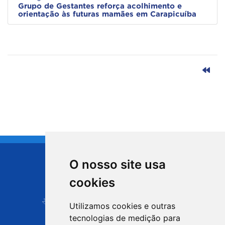
Grupo de Gestantes reforça acolhimento e
orientação às futuras mamães em Carapicuíba
O nosso site usa
CIDADE DE
cookies
Carapicuíba
Utilizamos cookies e outras
tecnologias de medição para