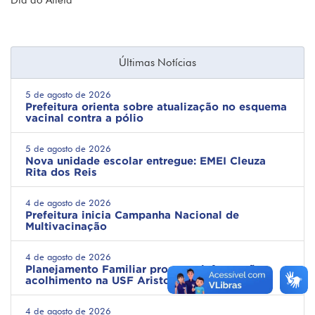
Dia do Atleta
Últimas Notícias
5 de agosto de 2026
Prefeitura orienta sobre atualização no esquema
vacinal contra a pólio
5 de agosto de 2026
Nova unidade escolar entregue: EMEI Cleuza
Rita dos Reis
4 de agosto de 2026
Prefeitura inicia Campanha Nacional de
Multivacinação
4 de agosto de 2026
Planejamento Familiar promove informação e
acolhimento na USF Ariston
4 de agosto de 2026