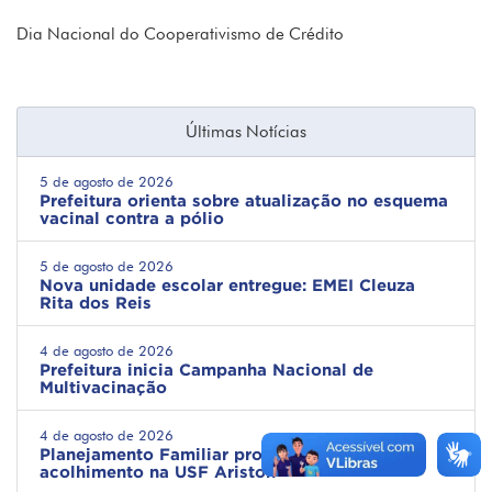
Dia Nacional do Cooperativismo de Crédito
Últimas Notícias
5 de agosto de 2026
Prefeitura orienta sobre atualização no esquema
vacinal contra a pólio
5 de agosto de 2026
Nova unidade escolar entregue: EMEI Cleuza
Rita dos Reis
4 de agosto de 2026
Prefeitura inicia Campanha Nacional de
Multivacinação
4 de agosto de 2026
Planejamento Familiar promove informação e
acolhimento na USF Ariston