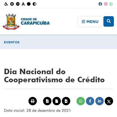
MENU
EVENTOS
Dia Nacional do
Cooperativismo de Crédito
Data inicial: 28 de dezembro de 2021