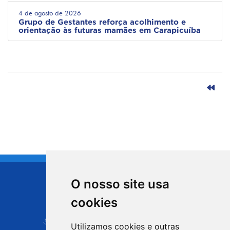
4 de agosto de 2026
Grupo de Gestantes reforça acolhimento e
orientação às futuras mamães em Carapicuíba
O nosso site usa
CIDADE DE
cookies
Carapicuíba
Utilizamos cookies e outras