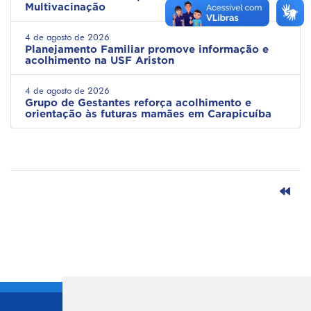
Multivacinação
4 de agosto de 2026
Planejamento Familiar promove informação e
acolhimento na USF Ariston
4 de agosto de 2026
Grupo de Gestantes reforça acolhimento e
orientação às futuras mamães em Carapicuíba