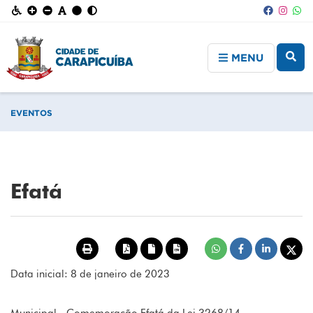
MENU
EVENTOS
Efatá
Data inicial: 8 de janeiro de 2023