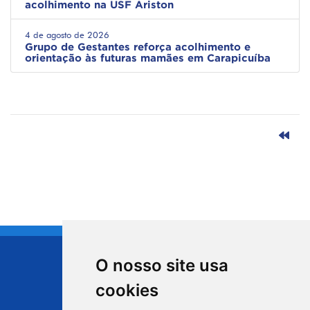
acolhimento na USF Ariston
4 de agosto de 2026
Grupo de Gestantes reforça acolhimento e
orientação às futuras mamães em Carapicuíba
O nosso site usa
CIDADE DE
cookies
Carapicuíba