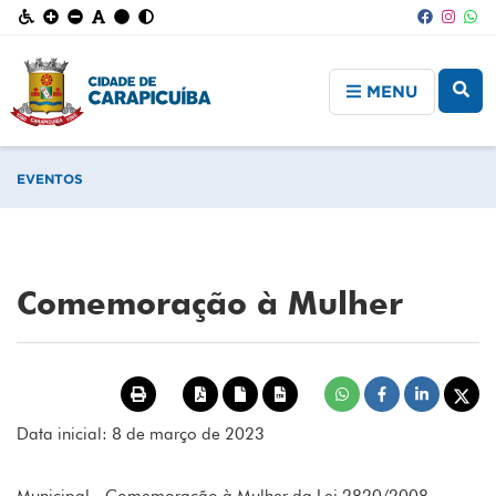
MENU
EVENTOS
Comemoração à Mulher
Data inicial: 8 de março de 2023