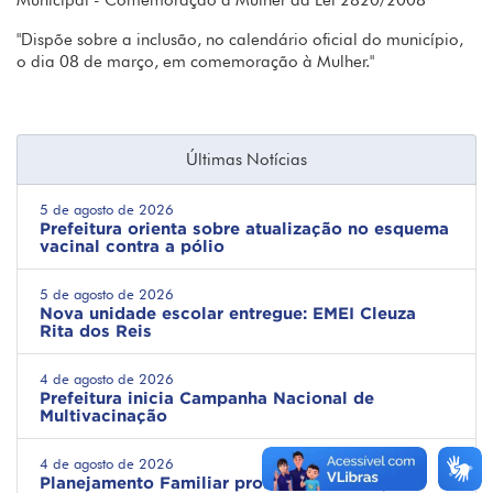
Municipal - Comemoração à Mulher da Lei 2820/2008
"Dispõe sobre a inclusão, no calendário oficial do município,
o dia 08 de março, em comemoração à Mulher."
Últimas Notícias
5 de agosto de 2026
Prefeitura orienta sobre atualização no esquema
vacinal contra a pólio
5 de agosto de 2026
Nova unidade escolar entregue: EMEI Cleuza
Rita dos Reis
4 de agosto de 2026
Prefeitura inicia Campanha Nacional de
Multivacinação
4 de agosto de 2026
Planejamento Familiar promove informação e