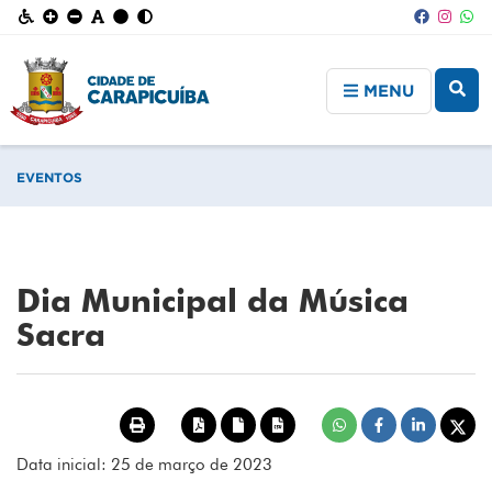
MENU
EVENTOS
Dia Municipal da Música
Sacra
Data inicial: 25 de março de 2023