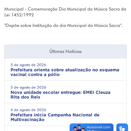
Municipal - Comemoração Dia Municipal da Música Sacra da
Lei 1452/1992
"Dispõe sobre Instituição do dia Municipal da Música Sacra".
Últimas Notícias
5 de agosto de 2026
Prefeitura orienta sobre atualização no esquema
vacinal contra a pólio
5 de agosto de 2026
Nova unidade escolar entregue: EMEI Cleuza
Rita dos Reis
4 de agosto de 2026
Prefeitura inicia Campanha Nacional de
Multivacinação