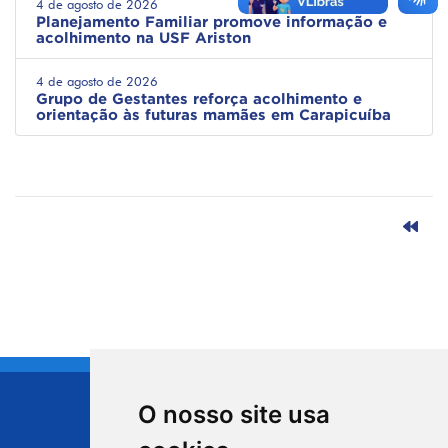
4 de agosto de 2026
Planejamento Familiar promove informação e
acolhimento na USF Ariston
4 de agosto de 2026
Grupo de Gestantes reforça acolhimento e
orientação às futuras mamães em Carapicuíba
O nosso site usa
CIDADE DE