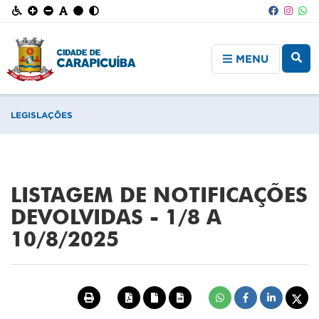
MENU
LEGISLAÇÕES
LISTAGEM DE NOTIFICAÇÕES
DEVOLVIDAS - 1/8 A
10/8/2025