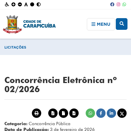
MENU
LICITAÇÕES
Concorrência Eletrônica nº
02/2026
Categoria:
Concorrência Pública
Data de Publicação:
3 de fevereiro de 2026