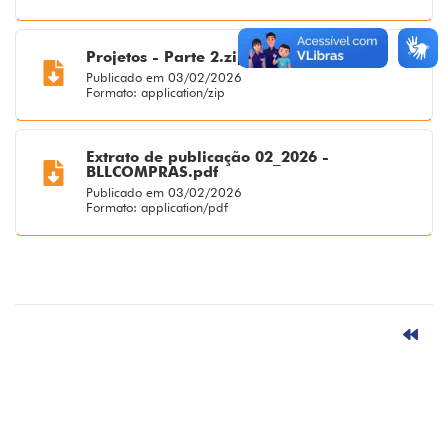
Projetos - Parte 2.zip
Publicado em 03/02/2026
Formato: application/zip
Extrato de publicação 02_2026 -
BLLCOMPRAS.pdf
Publicado em 03/02/2026
Formato: application/pdf