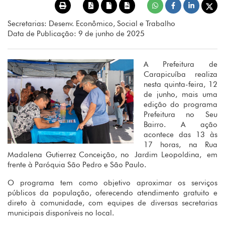
Secretarias: Desenv. Econômico, Social e Trabalho
Data de Publicação: 9 de junho de 2025
A Prefeitura de
Carapicuíba realiza
nesta quinta-feira, 12
de junho, mais uma
edição do programa
Prefeitura no Seu
Bairro. A ação
acontece das 13 às
17 horas, na Rua
Madalena Gutierrez Conceição, no Jardim Leopoldina, em
frente à Paróquia São Pedro e São Paulo.
O programa tem como objetivo aproximar os serviços
públicos da população, oferecendo atendimento gratuito e
direto à comunidade, com equipes de diversas secretarias
municipais disponíveis no local.