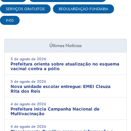
SERVIÇOS GRATUITOS
REGULARIZAÇÃO FUNDIÁRIA
INSS
Últimas Notícias
5 de agosto de 2026
Prefeitura orienta sobre atualização no esquema
vacinal contra a pólio
5 de agosto de 2026
Nova unidade escolar entregue: EMEI Cleuza
Rita dos Reis
4 de agosto de 2026
Prefeitura inicia Campanha Nacional de
Multivacinação
4 de agosto de 2026