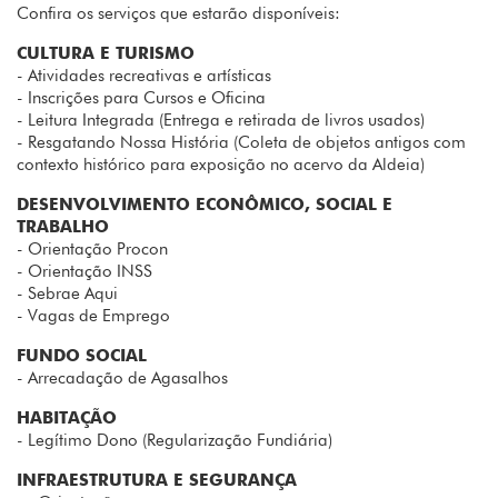
Confira os serviços que estarão disponíveis:
CULTURA E TURISMO
- Atividades recreativas e artísticas
- Inscrições para Cursos e Oficina
- Leitura Integrada (Entrega e retirada de livros usados)
- Resgatando Nossa História (Coleta de objetos antigos com
contexto histórico para exposição no acervo da Aldeia)
DESENVOLVIMENTO ECONÔMICO, SOCIAL E
TRABALHO
- Orientação Procon
- Orientação INSS
- Sebrae Aqui
- Vagas de Emprego
FUNDO SOCIAL
- Arrecadação de Agasalhos
HABITAÇÃO
- Legítimo Dono (Regularização Fundiária)
INFRAESTRUTURA E SEGURANÇA