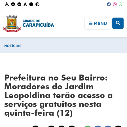
MENU
NOTÍCIAS
Prefeitura no Seu Bairro:
Moradores do Jardim
Leopoldina terão acesso a
serviços gratuitos nesta
quinta-feira (12)