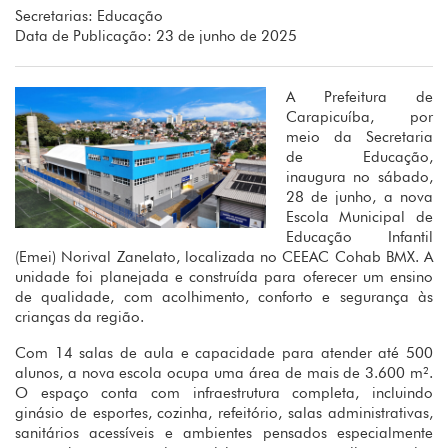
Secretarias: Educação
Data de Publicação: 23 de junho de 2025
A Prefeitura de
Carapicuíba, por
meio da Secretaria
de Educação,
inaugura no sábado,
28 de junho, a nova
Escola Municipal de
Educação Infantil
(Emei) Norival Zanelato, localizada no CEEAC Cohab BMX. A
unidade foi planejada e construída para oferecer um ensino
de qualidade, com acolhimento, conforto e segurança às
crianças da região.
Com 14 salas de aula e capacidade para atender até 500
alunos, a nova escola ocupa uma área de mais de 3.600 m².
O espaço conta com infraestrutura completa, incluindo
ginásio de esportes, cozinha, refeitório, salas administrativas,
sanitários acessíveis e ambientes pensados especialmente