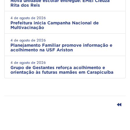
Nova unidade escolar entregue: EMEI Cleuza
Rita dos Reis
4 de agosto de 2026
Prefeitura inicia Campanha Nacional de
Multivacinação
4 de agosto de 2026
Planejamento Familiar promove informação e
acolhimento na USF Ariston
4 de agosto de 2026
Grupo de Gestantes reforça acolhimento e
orientação às futuras mamães em Carapicuíba