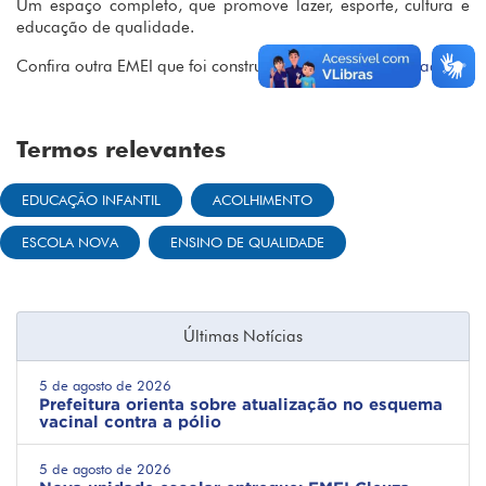
Um espaço completo, que promove lazer, esporte, cultura e
educação de qualidade.
Confira outra EMEI que foi construida na cidade
(clique aqui)
Termos relevantes
EDUCAÇÃO INFANTIL
ACOLHIMENTO
ESCOLA NOVA
ENSINO DE QUALIDADE
Últimas Notícias
5 de agosto de 2026
Prefeitura orienta sobre atualização no esquema
vacinal contra a pólio
5 de agosto de 2026