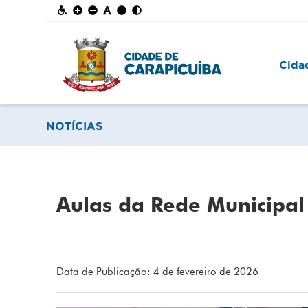
Cida
NOTÍCIAS
Aulas da Rede Municipal 
Data de Publicação: 4 de fevereiro de 2026