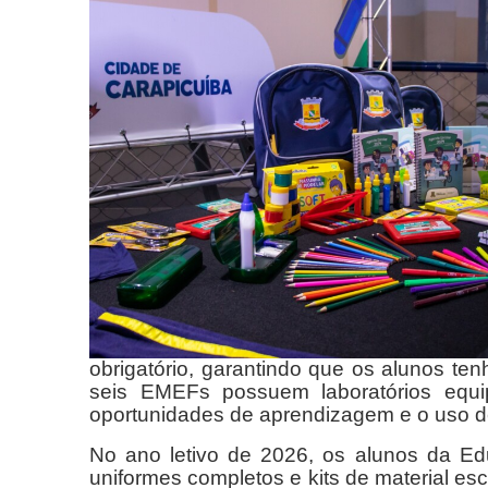
obrigatório, garantindo que os alunos t
seis EMEFs possuem laboratórios equ
oportunidades de aprendizagem e o uso de 
No ano letivo de 2026, os alunos da Ed
uniformes completos e kits de material es