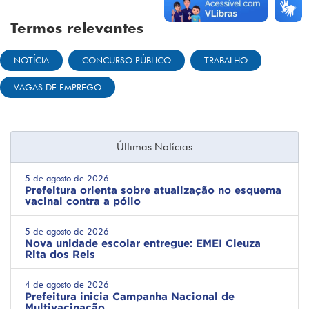
Termos relevantes
NOTÍCIA
CONCURSO PÚBLICO
TRABALHO
VAGAS DE EMPREGO
Últimas Notícias
5 de agosto de 2026
Prefeitura orienta sobre atualização no esquema
vacinal contra a pólio
5 de agosto de 2026
Nova unidade escolar entregue: EMEI Cleuza
Rita dos Reis
4 de agosto de 2026
Prefeitura inicia Campanha Nacional de
Multivacinação