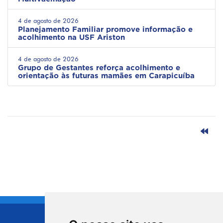
4 de agosto de 2026
Planejamento Familiar promove informação e
acolhimento na USF Ariston
4 de agosto de 2026
Grupo de Gestantes reforça acolhimento e
orientação às futuras mamães em Carapicuíba