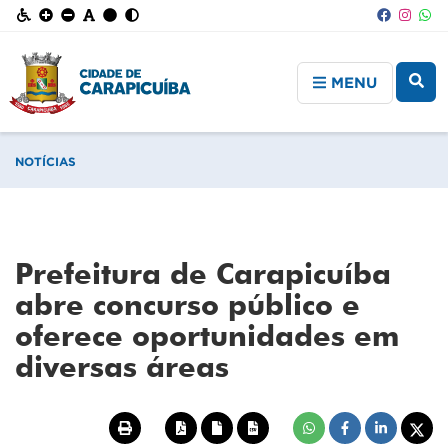
MENU
NOTÍCIAS
Prefeitura de Carapicuíba
abre concurso público e
oferece oportunidades em
diversas áreas