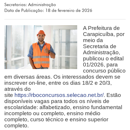
Secretarias: Administração
Data de Publicação: 18 de fevereiro de 2026
A Prefeitura de
Carapicuíba, por
meio da
Secretaria de
Administração,
publicou o edital
01/2026, para
concurso público
em diversas áreas. Os interessados devem se
inscrever on-line, entre os dias 18/2 e 20/3,
através do
site
https://rboconcursos.selecao.net.br/
. Estão
disponíveis vagas para todos os níveis de
escolaridade: alfabetizado, ensino fundamental
incompleto ou completo, ensino médio
completo, curso técnico e ensino superior
completo.