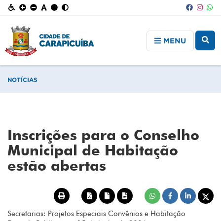
MENU
NOTÍCIAS
Inscrições para o Conselho
Municipal de Habitação
estão abertas
Secretarias: Projetos Especiais Convênios e Habitação