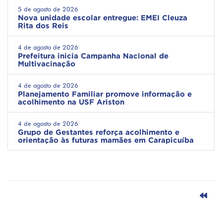
5 de agosto de 2026
Nova unidade escolar entregue: EMEI Cleuza
Rita dos Reis
4 de agosto de 2026
Prefeitura inicia Campanha Nacional de
Multivacinação
4 de agosto de 2026
Planejamento Familiar promove informação e
acolhimento na USF Ariston
4 de agosto de 2026
Grupo de Gestantes reforça acolhimento e
orientação às futuras mamães em Carapicuíba