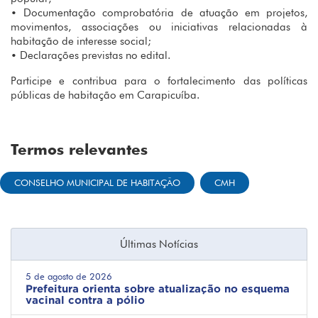
• Documentação comprobatória de atuação em projetos,
movimentos, associações ou iniciativas relacionadas à
habitação de interesse social;
• Declarações previstas no edital.
Participe e contribua para o fortalecimento das políticas
públicas de habitação em Carapicuíba.
Termos relevantes
CONSELHO MUNICIPAL DE HABITAÇÃO
CMH
Últimas Notícias
5 de agosto de 2026
Prefeitura orienta sobre atualização no esquema
vacinal contra a pólio