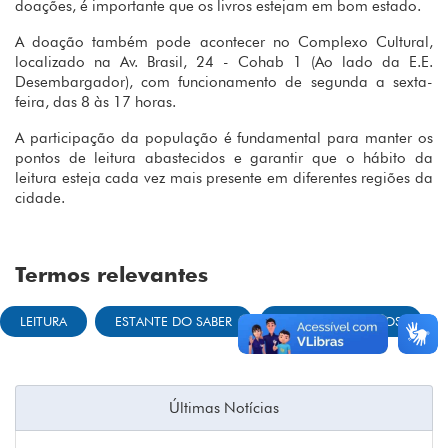
doações, é importante que os livros estejam em bom estado.
A doação também pode acontecer no Complexo Cultural,
localizado na Av. Brasil, 24 - Cohab 1 (Ao lado da E.E.
Desembargador), com funcionamento de segunda a sexta-
feira, das 8 às 17 horas.
A participação da população é fundamental para manter os
pontos de leitura abastecidos e garantir que o hábito da
leitura esteja cada vez mais presente em diferentes regiões da
cidade.
Termos relevantes
LEITURA
ESTANTE DO SABER
DOAÇÃO DE LIVROS
Últimas Notícias