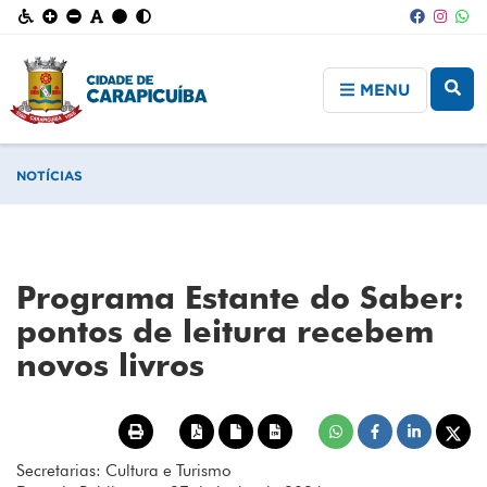
MENU
NOTÍCIAS
Programa Estante do Saber:
pontos de leitura recebem
novos livros
Secretarias: Cultura e Turismo