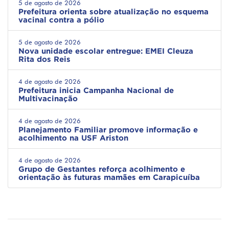
5 de agosto de 2026
Prefeitura orienta sobre atualização no esquema
vacinal contra a pólio
5 de agosto de 2026
Nova unidade escolar entregue: EMEI Cleuza
Rita dos Reis
4 de agosto de 2026
Prefeitura inicia Campanha Nacional de
Multivacinação
4 de agosto de 2026
Planejamento Familiar promove informação e
acolhimento na USF Ariston
4 de agosto de 2026
Grupo de Gestantes reforça acolhimento e
orientação às futuras mamães em Carapicuíba