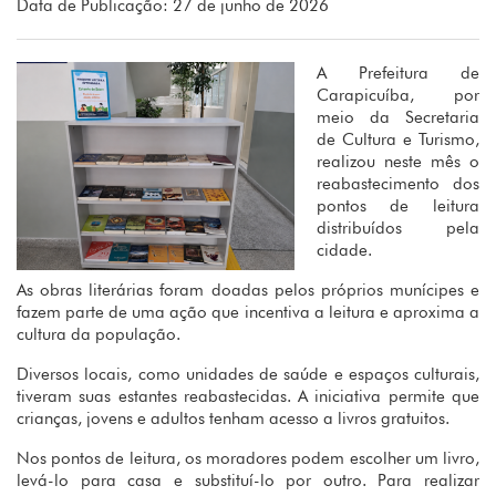
Data de Publicação: 27 de junho de 2026
A Prefeitura de
Carapicuíba, por
meio da Secretaria
de Cultura e Turismo,
realizou neste mês o
reabastecimento dos
pontos de leitura
distribuídos pela
cidade.
As obras literárias foram doadas pelos próprios munícipes e
fazem parte de uma ação que incentiva a leitura e aproxima a
cultura da população.
Diversos locais, como unidades de saúde e espaços culturais,
tiveram suas estantes reabastecidas. A iniciativa permite que
crianças, jovens e adultos tenham acesso a livros gratuitos.
Nos pontos de leitura, os moradores podem escolher um livro,
levá-lo para casa e substituí-lo por outro. Para realizar