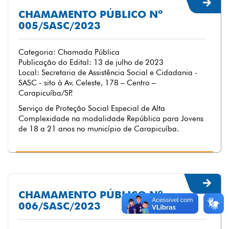
CHAMAMENTO PÚBLICO Nº
005/SASC/2023
Categoria: Chamada Pública
Publicação do Edital: 13 de julho de 2023
Local: Secretaria de Assistência Social e Cidadania -
SASC - sito à Av. Celeste, 178 – Centro –
Carapicuíba/SP.
Serviço de Proteção Social Especial de Alta
Complexidade na modalidade República para Jovens
de 18 a 21 anos no município de Carapicuíba.
CHAMAMENTO PÚBLICO Nº
006/SASC/2023