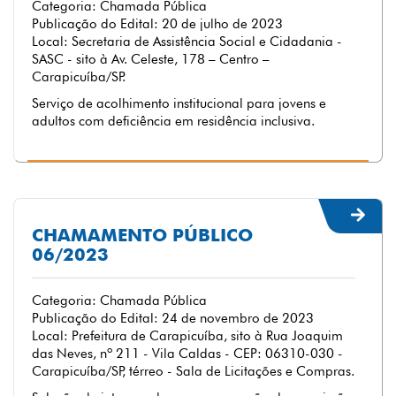
Categoria: Chamada Pública
Publicação do Edital: 20 de julho de 2023
Local: Secretaria de Assistência Social e Cidadania -
SASC - sito à Av. Celeste, 178 – Centro –
Carapicuíba/SP.
Serviço de acolhimento institucional para jovens e
adultos com deficiência em residência inclusiva.
CHAMAMENTO PÚBLICO
06/2023
Categoria: Chamada Pública
Publicação do Edital: 24 de novembro de 2023
Local: Prefeitura de Carapicuíba, sito à Rua Joaquim
das Neves, nº 211 - Vila Caldas - CEP: 06310-030 -
Carapicuíba/SP, térreo - Sala de Licitações e Compras.