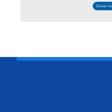
Enviar 