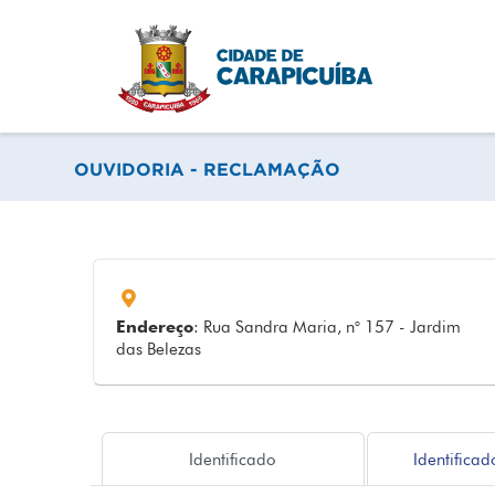
OUVIDORIA - RECLAMAÇÃO
Endereço
: Rua Sandra Maria, n° 157 - Jardim
das Belezas
Identificado
Identificad