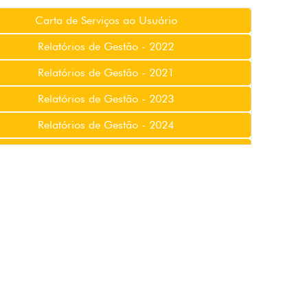
Carta de Serviços ao Usuário
Relatórios de Gestão - 2022
Relatórios de Gestão - 2021
Relatórios de Gestão - 2023
Relatórios de Gestão - 2024
Relatórios de Gestão - 2025