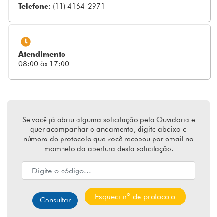
Telefone
: (11) 4164-2971
Atendimento
08:00 às 17:00
Se você já abriu alguma solicitação pela Ouvidoria e
quer acompanhar o andamento, digite abaixo o
número de protocolo que você recebeu por email no
momneto da abertura desta solicitação.
Esqueci nº de protocolo
Consultar