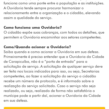
funciona como uma ponte entre a população e as instituições.
A Ouvidoria tende sempre procurar harmonizar o
relacionamento entre a organização e o cidadão, elevando
assim a qualidade do serviço.
Como funciona uma Ouvidoria?
O cidadão expõe suas cobranças, com todos os detalhes, que
permitem a Ouvidoria encaminhar aos setores competentes.
Como/Quando acionar a Ouvidoria?
Saiba quando e como acionar a Ouvidoria em sua defesa.
Primeiramente é preciso entender que a Ouvidoria da Cidade
de Carapicuíba, não é a “porta de entrada” para a
solicitação de serviço. A solicitação de qualquer serviço deve
ser feita nos locais indicados para isso, ou seja, Secretarias
competentes, ao fazer a solicitação do serviço o cidadão
recebe um número de protocolo, e é informado sobre a
realização do serviço solicitado. Caso o serviço não seja
realizado, ou seja, realizado de forma não satisfatória o
munícipe pode a partir daí, acionar a Ouvidoria da Cidade
em sua defesa.