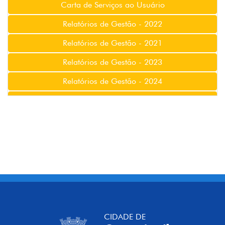
Carta de Serviços ao Usuário
Relatórios de Gestão - 2022
Relatórios de Gestão - 2021
Relatórios de Gestão - 2023
Relatórios de Gestão - 2024
Relatórios de Gestão - 2025
CIDADE DE