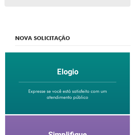
NOVA SOLICITAÇÃO
Elogio
Expresse se você está satisfeito com um
atendimento público
Simplifique