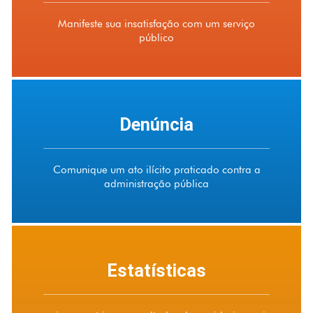
Manifeste sua insatisfação com um serviço
público
Denúncia
Comunique um ato ilícito praticado contra a
administração pública
Estatísticas