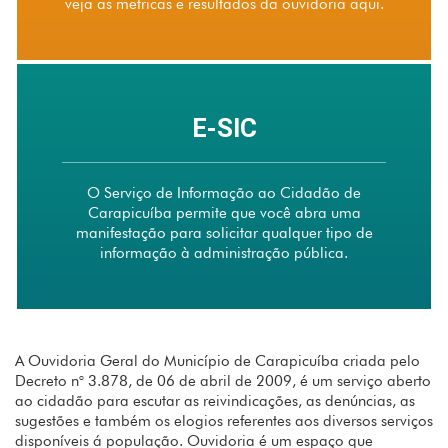
veja as metricas e resultados da ouvidoria aqui.
E-SIC
O Serviço de Informação ao Cidadão de
Carapicuíba permite que você abra uma
manifestação para solicitar qualquer tipo de
informação à administração pública.
A Ouvidoria Geral do Município de Carapicuíba criada pelo
Decreto n° 3.878, de 06 de abril de 2009, é um serviço aberto
ao cidadão para escutar as reivindicações, as denúncias, as
sugestões e também os elogios referentes aos diversos serviços
disponíveis á população. Ouvidoria é um espaço que