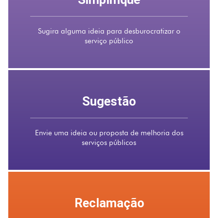
Sugira alguma ideia para desburocratizar o
serviço público
Sugestão
Envie uma ideia ou proposta de melhoria dos
serviços públicos
Reclamação