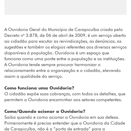
A Ouvidoria Geral do Município de Carapicuíba criada pelo
Decreto n° 3.878, de 06 de abril de 2009, é um serviço aberto
ao cidadão para escutar as reivindicações, as denúncias, as
sugestões e também os elogios referentes aos diversos serviços
disponíveis á população. Ouvidoria é um espaço que
funciona como uma ponte entre a população e as instituições.
A Ouvidoria tende sempre procurar harmonizar o
relacionamento entre a organização e o cidadão, elevando
assim a qualidade do serviço.
Como funciona uma Ouvidoria?
O cidadão expõe suas cobranças, com todos os detalhes, que
permitem a Ouvidoria encaminhar aos setores competentes.
Como/Quando acionar a Ouvidoria?
Saiba quando e como acionar a Ouvidoria em sua defesa.
Primeiramente é preciso entender que a Ouvidoria da Cidade
de Carapicuíba, não é a “porta de entrada” para a