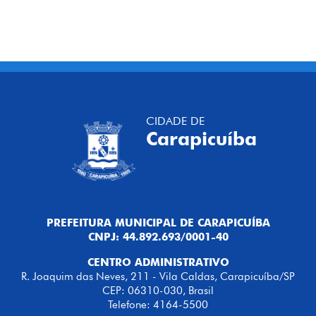
CIDADE DE
Carapicuíba
PREFEITURA MUNICIPAL DE CARAPICUÍBA
CNPJ: 44.892.693/0001-40
CENTRO ADMINISTRATIVO
R. Joaquim das Neves, 211 - Vila Caldas, Carapicuíba/SP
CEP: 06310-030, Brasil
Telefone: 4164-5500