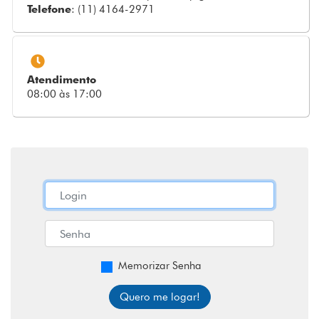
Telefone
: (11) 4164-2971
Atendimento
08:00 às 17:00
Memorizar Senha
Quero me logar!