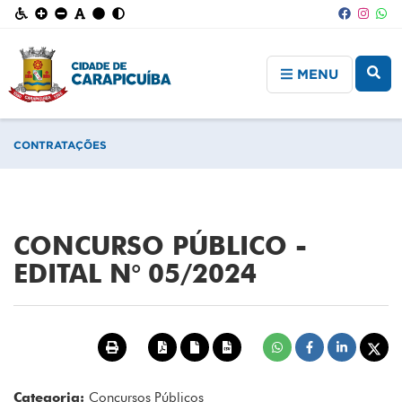
MENU
CONTRATAÇÕES
CONCURSO PÚBLICO -
EDITAL N° 05/2024
Categoria:
Concursos Públicos