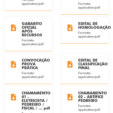
application/pdf
Formato:
application/pdf
GABARITO
EDITAL DE
OFICIAL
HOMOLOGAÇÃO
APÓS
Formato:
RECURSOS
application/pdf
Formato:
application/pdf
CONVOCAÇÃO
EDITAL DE
PROVA
CLASSIFICAÇÃO
PRÁTICA
FINAL
Formato:
Formato:
application/pdf
application/pdf
CHAMAMENTO
CHAMAMENTO
01 -
02 - ARTÍFICE
ELETRICISTA /
PEDREIRO
PEDREIRO /
Formato:
FISCAL / ... pdf
application/pdf