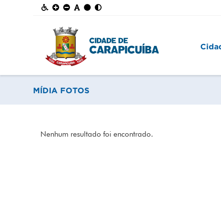
Cida
MÍDIA FOTOS
Nenhum resultado foi encontrado.