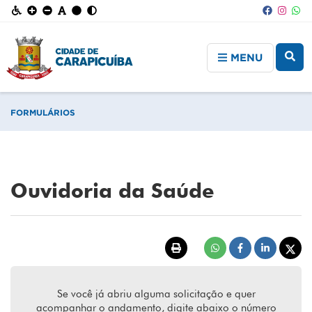
MENU
FORMULÁRIOS
Ouvidoria da Saúde
Se você já abriu alguma solicitação e quer
acompanhar o andamento, digite abaixo o número