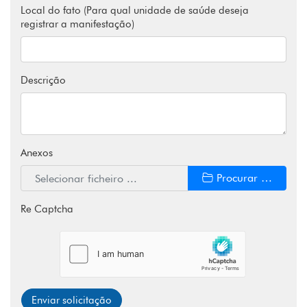
Local do fato (Para qual unidade de saúde deseja
registrar a manifestação)
Descrição
Anexos
Procurar …
Re Captcha
Enviar solicitação