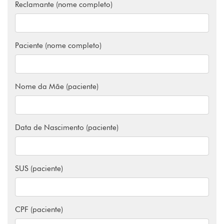
Reclamante (nome completo)
Paciente (nome completo)
Nome da Mãe (paciente)
Data de Nascimento (paciente)
SUS (paciente)
CPF (paciente)