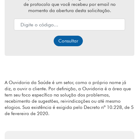
de protocolo que você recebeu por email no
momento da abertura desta solicitação.
Consultar
A Ouvidoria da Saúde é um setor, como o próprio nome já
diz, a ouvir o cliente. Por definição, a Ouvidoria é a área que
tem seu foco específico na solução dos problemas,
recebimento de sugestões, reivindicações ou até mesmo
elogios. Sua existência é exigida pelo Decreto nº 10.228, de 5
de fevereiro de 2020.