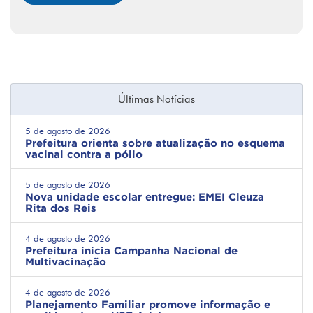
Últimas Notícias
5 de agosto de 2026
Prefeitura orienta sobre atualização no esquema
vacinal contra a pólio
5 de agosto de 2026
Nova unidade escolar entregue: EMEI Cleuza
Rita dos Reis
4 de agosto de 2026
Prefeitura inicia Campanha Nacional de
Multivacinação
4 de agosto de 2026
Planejamento Familiar promove informação e