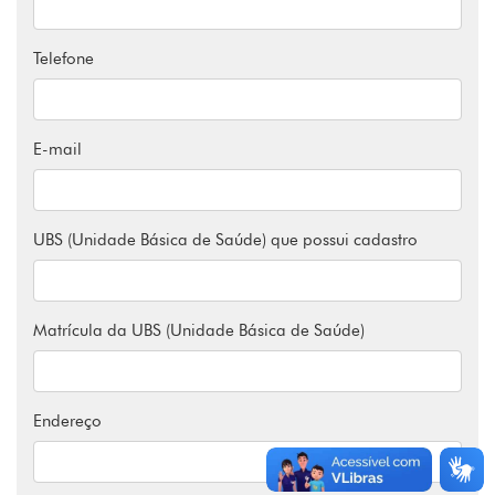
Telefone
E-mail
UBS (Unidade Básica de Saúde) que possui cadastro
Matrícula da UBS (Unidade Básica de Saúde)
Endereço