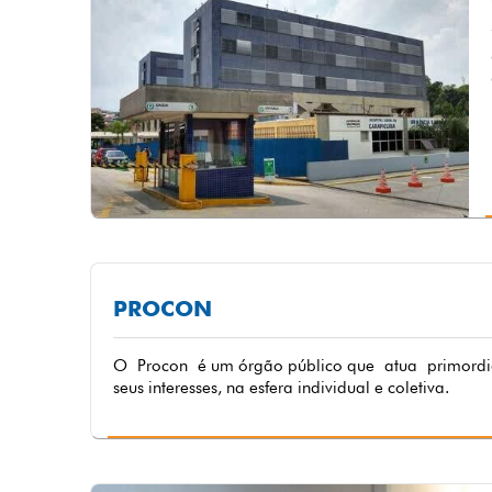
PROCON
O Procon é um órgão público que atua primordial
seus interesses, na esfera individual e coletiva.