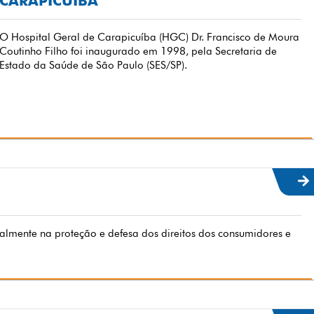
CARAPICUÍBA
O Hospital Geral de Carapicuíba (HGC) Dr. Francisco de Moura
Coutinho Filho foi inaugurado em 1998, pela Secretaria de
Estado da Saúde de São Paulo (SES/SP).
mente na proteção e defesa dos direitos dos consumidores e