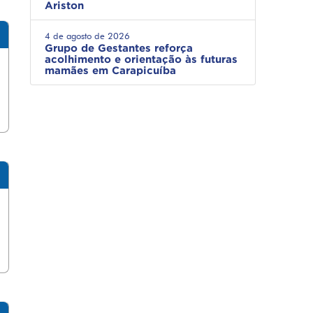
Ariston
4 de agosto de 2026
Grupo de Gestantes reforça
acolhimento e orientação às futuras
mamães em Carapicuíba