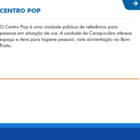
CENTRO POP
O Centro Pop é uma unidade pública de referência para
pessoas em situação de rua. A unidade de Carapicuíba oferece
espaço e itens para higiene pessoal, vale alimentação no Bom
Prato.