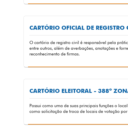
CARTÓRIO OFICIAL DE REGISTRO 
O cartório de registro civil é responsável pela prát
entre outros, além de averbações, anotações e forn
reconhecimento de firmas.
CARTÓRIO ELEITORAL - 388º ZON
Possui como uma de suas principais funções o local 
como solicitação de troca de locais de votação por 