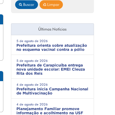
Buscar
Limpar
Últimas Notícias
5 de agosto de 2026
Prefeitura orienta sobre atualização
no esquema vacinal contra a pólio
5 de agosto de 2026
Prefeitura de Carapicuíba entrega
nova unidade escolar: EMEI Cleuza
Rita dos Reis
4 de agosto de 2026
Prefeitura inicia Campanha Nacional
de Multivacinação
4 de agosto de 2026
Planejamento Familiar promove
informação e acolhimento na USF