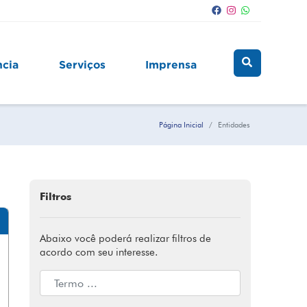
ncia
Serviços
Imprensa
Página Inicial
Entidades
Filtros
Abaixo você poderá realizar filtros de
acordo com seu interesse.