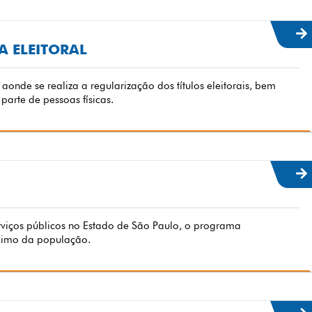
A ELEITORAL
aonde se realiza a regularização dos títulos eleitorais, bem
parte de pessoas físicas.
rviços públicos no Estado de São Paulo, o programa
ximo da população.