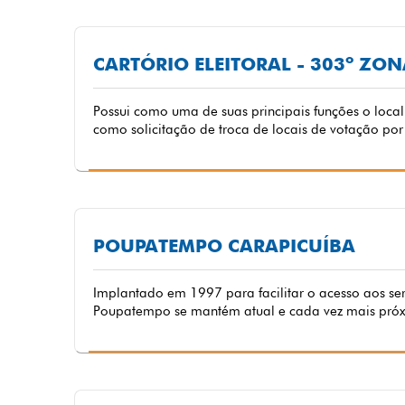
CARTÓRIO ELEITORAL - 303º ZON
Possui como uma de suas principais funções o local 
como solicitação de troca de locais de votação por 
POUPATEMPO CARAPICUÍBA
Implantado em 1997 para facilitar o acesso aos se
Poupatempo se mantém atual e cada vez mais pró