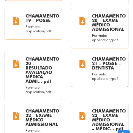
CHAMAMENTO
CHAMAMENTO
19 - POSSE
20 - EXAME
MÉDICO
Formato:
ADMISSIONAL
application/pdf
Formato:
application/pdf
CHAMAMENTO
CHAMAMENTO
20 -
21 - POSSE -
RESULTADO
DENTISTA
AVALIAÇÃO
Formato:
MÉDICA
application/pdf
ADMI... pdf
Formato:
application/pdf
CHAMAMENTO
CHAMAMENTO
22 - EXAME
23 - EXAME
MÉDICO
MÉDICO
ADMISSIONAL
ADMISSIONAL
- MÉDIC... pdf
Formato: