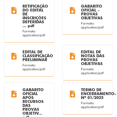
RETIFICAÇÃO
GABARITO
DO EDITAL
OFICIAL -
DE
PROVAS
INSCRIÇÕES
OBJETIVAS
DEFERIDAS
Formato:
... pdf
application/pdf
Formato:
application/pdf
EDITAL DE
EDITAL DE
CLASSIFICAÇÃO
NOTAS DAS
PRELIMINAR
PROVAS
OBJETIVAS
Formato:
application/pdf
Formato:
application/pdf
GABARITO
TERMO DE
OFICIAL
ENCERRAMENTO-
APÓS
Nº 01/2025
RECURSOS
Formato:
DAS
application/pdf
PROVAS
OBJETIV...