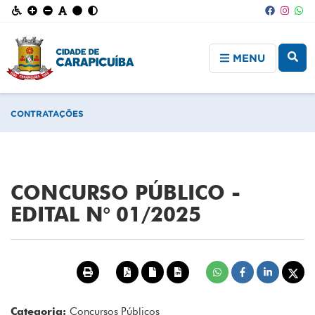
MENU
CONTRATAÇÕES
CONCURSO PÚBLICO -
EDITAL N° 01/2025
Categoria:
Concursos Públicos