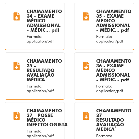
CHAMAMENTO
CHAMAMENTO
34 - EXAME
35 - EXAME
MÉDICO
MÉDICO
ADMISSIONAL
ADMISSIONAL
- MÉDIC... pdf
- MÉDIC... pdf
Formato:
Formato:
application/pdf
application/pdf
CHAMAMENTO
CHAMAMENTO
35 -
36 - EXAME
RESULTADO
MÉDICO
AVALIAÇÃO
ADMISSIONAL
MÉDICA
- MÉDIC... pdf
Formato:
Formato:
application/pdf
application/pdf
CHAMAMENTO
CHAMAMENTO
37 - POSSE -
37 -
MÉDICO
RESULTADO
INFECTOLOGISTA
AVALIAÇÃO
MÉDICA
Formato:
application/pdf
Formato: