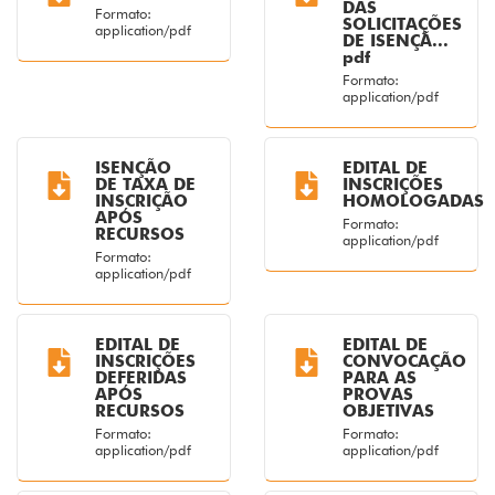
DAS
Formato:
SOLICITAÇÕES
application/pdf
DE ISENÇÃ...
pdf
Formato:
application/pdf
ISENÇÃO
EDITAL DE
DE TAXA DE
INSCRIÇÕES
INSCRIÇÃO
HOMOLOGADAS
APÓS
Formato:
RECURSOS
application/pdf
Formato:
application/pdf
EDITAL DE
EDITAL DE
INSCRIÇÕES
CONVOCAÇÃO
DEFERIDAS
PARA AS
APÓS
PROVAS
RECURSOS
OBJETIVAS
Formato:
Formato:
application/pdf
application/pdf