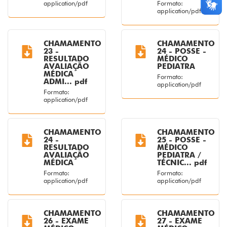
application/pdf
Formato:
application/pdf
CHAMAMENTO
CHAMAMENTO
23 -
24 - POSSE -
RESULTADO
MÉDICO
AVALIAÇÃO
PEDIATRA
MÉDICA
Formato:
ADMI... pdf
application/pdf
Formato:
application/pdf
CHAMAMENTO
CHAMAMENTO
24 -
25 - POSSE -
RESULTADO
MÉDICO
AVALIAÇÃO
PEDIATRA /
MÉDICA
TÉCNIC... pdf
Formato:
Formato:
application/pdf
application/pdf
CHAMAMENTO
CHAMAMENTO
26 - EXAME
27 - EXAME