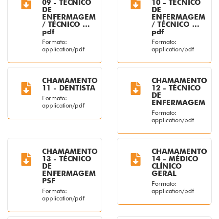
09 - TÉCNICO
10 - TÉCNICO
DE
DE
ENFERMAGEM
ENFERMAGEM
/ TÉCNICO ...
/ TÉCNICO ...
pdf
pdf
Formato:
Formato:
application/pdf
application/pdf
CHAMAMENTO
CHAMAMENTO
11 - DENTISTA
12 - TÉCNICO
DE
Formato:
ENFERMAGEM
application/pdf
Formato:
application/pdf
CHAMAMENTO
CHAMAMENTO
13 - TÉCNICO
14 - MÉDICO
DE
CLÍNICO
ENFERMAGEM
GERAL
PSF
Formato:
Formato:
application/pdf
application/pdf