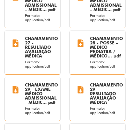
MÉDICO
MÉDICO
ADMISSIONAL
ADMISSIONAL
- MÉDIC... pdf
- MÉDIC... pdf
Formato:
Formato:
application/pdf
application/pdf
CHAMAMENTO
CHAMAMENTO
27 -
28 - POSSE -
RESULTADO
MÉDICO
AVALIAÇÃO
PEDIATRA /
MÉDICA
MÉDICO... pdf
Formato:
Formato:
application/pdf
application/pdf
CHAMAMENTO
CHAMAMENTO
29 - EXAME
29 -
MÉDICO
RESULTADO
ADMISSIONAL
AVALIAÇÃO
- MÉDIC... pdf
MÉDICA
Formato:
Formato:
application/pdf
application/pdf