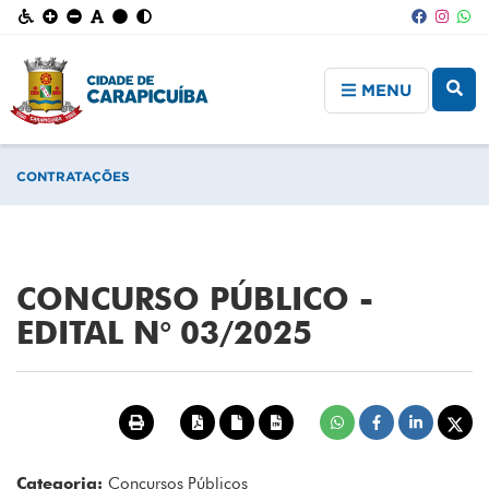
MENU
CONTRATAÇÕES
CONCURSO PÚBLICO -
EDITAL N° 03/2025
Categoria:
Concursos Públicos