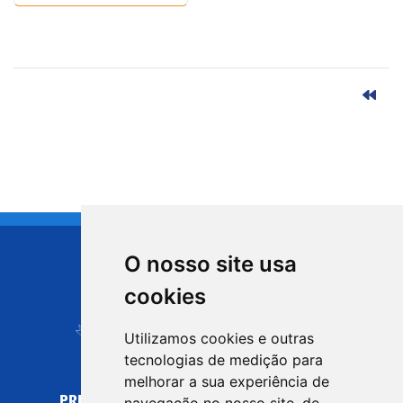
O nosso site usa
CIDADE DE
cookies
Carapicuíba
Utilizamos cookies e outras
tecnologias de medição para
melhorar a sua experiência de
PREFEITURA MUNICIPAL DE CARAPICUÍBA