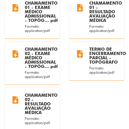
CHAMAMENTO
CHAMAMENTO
01 - EXAME
01 -
MÉDICO
RESULTADO
ADMISSIONAL
AVALIAÇÃO
- TOPÓG... pdf
MÉDICA
Formato:
Formato:
application/pdf
application/pdf
CHAMAMENTO
TERMO DE
02 - EXAME
ENCERRAMENTO
MÉDICO
PARCIAL -
ADMISSIONAL
TOPÓGRAFO
- TOPÓG... pdf
Formato:
Formato:
application/pdf
application/pdf
CHAMAMENTO
02 -
RESULTADO
AVALIAÇÃO
MÉDICA
Formato:
application/pdf