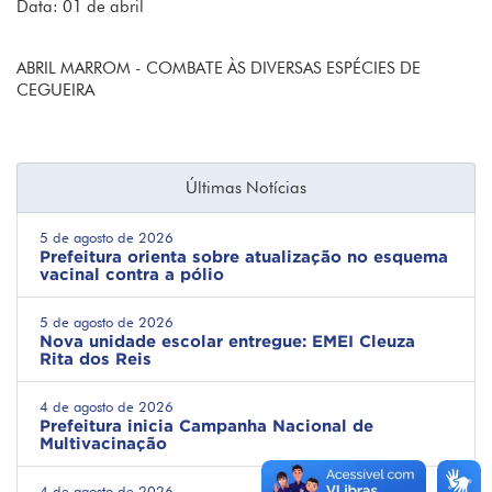
Data: 01 de abril
ABRIL MARROM - COMBATE ÀS DIVERSAS ESPÉCIES DE
CEGUEIRA
Últimas Notícias
5 de agosto de 2026
Prefeitura orienta sobre atualização no esquema
vacinal contra a pólio
5 de agosto de 2026
Nova unidade escolar entregue: EMEI Cleuza
Rita dos Reis
4 de agosto de 2026
Prefeitura inicia Campanha Nacional de
Multivacinação
4 de agosto de 2026