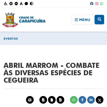
MENU
EVENTOS
ABRIL MARROM - COMBATE
ÀS DIVERSAS ESPÉCIES DE
CEGUEIRA