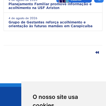
Planejamento Familiar promove informação e
acolhimento na USF Ariston
4 de agosto de 2026
Grupo de Gestantes reforça acolhimento e
orientação às futuras mamães em Carapicuíba
O nosso site usa
CIDADE DE
cookies