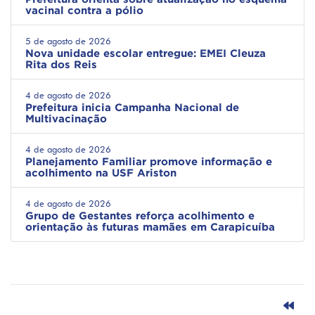
vacinal contra a pólio
5 de agosto de 2026
Nova unidade escolar entregue: EMEI Cleuza
Rita dos Reis
4 de agosto de 2026
Prefeitura inicia Campanha Nacional de
Multivacinação
4 de agosto de 2026
Planejamento Familiar promove informação e
acolhimento na USF Ariston
4 de agosto de 2026
Grupo de Gestantes reforça acolhimento e
orientação às futuras mamães em Carapicuíba