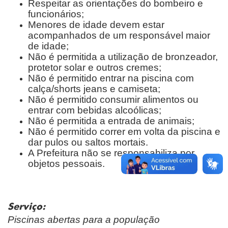
Respeitar as orientações do bombeiro e
funcionários;
Menores de idade devem estar
acompanhados de um responsável maior
de idade;
Não é permitida a utilização de bronzeador,
protetor solar e outros cremes;
Não é permitido entrar na piscina com
calça/shorts jeans e camiseta;
Não é permitido consumir alimentos ou
entrar com bebidas alcoólicas;
Não é permitida a entrada de animais;
Não é permitido correr em volta da piscina e
dar pulos ou saltos mortais.
A Prefeitura não se responsabiliza por
objetos pessoais.
Serviço:
Piscinas abertas para a população