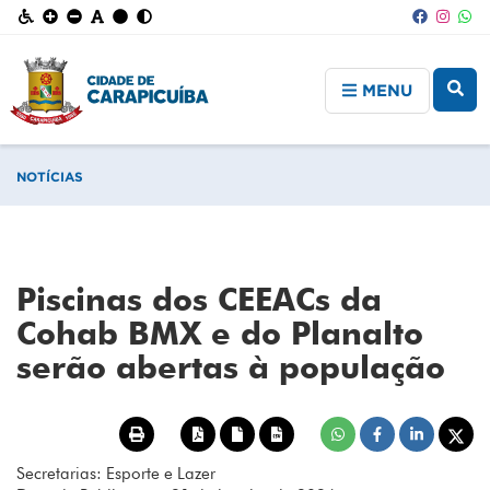
MENU
NOTÍCIAS
Piscinas dos CEEACs da
Cohab BMX e do Planalto
serão abertas à população
Secretarias: Esporte e Lazer