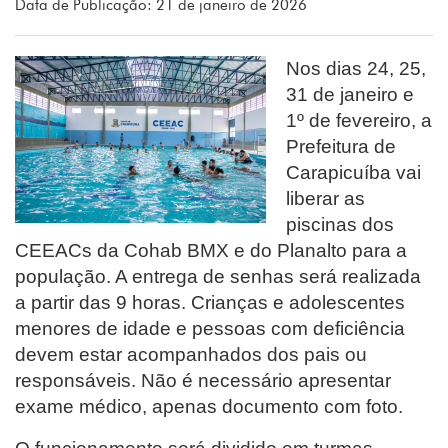
Data de Publicação: 21 de janeiro de 2026
Nos dias 24, 25,
31 de janeiro e
1º de fevereiro, a
Prefeitura de
Carapicuíba vai
liberar as
piscinas dos
CEEACs da Cohab BMX e do Planalto para a
população. A entrega de senhas será realizada
a partir das 9 horas. Crianças e adolescentes
menores de idade e pessoas com deficiência
devem estar acompanhados dos pais ou
responsáveis. Não é necessário apresentar
exame médico, apenas documento com foto.