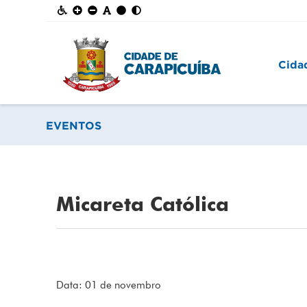
Cida
EVENTOS
Micareta Católica
Data: 01 de novembro