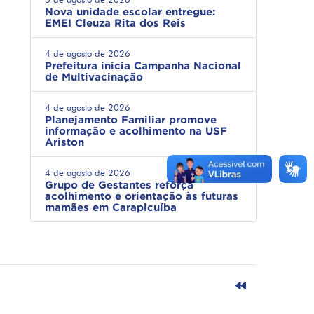
Nova unidade escolar entregue:
EMEI Cleuza Rita dos Reis
4 de agosto de 2026
Prefeitura inicia Campanha Nacional
de Multivacinação
4 de agosto de 2026
Planejamento Familiar promove
informação e acolhimento na USF
Ariston
4 de agosto de 2026
Grupo de Gestantes reforça
acolhimento e orientação às futuras
mamães em Carapicuíba