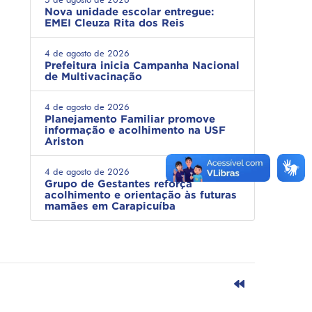
Nova unidade escolar entregue:
EMEI Cleuza Rita dos Reis
4 de agosto de 2026
Prefeitura inicia Campanha Nacional
de Multivacinação
4 de agosto de 2026
Planejamento Familiar promove
informação e acolhimento na USF
Ariston
4 de agosto de 2026
Grupo de Gestantes reforça
acolhimento e orientação às futuras
mamães em Carapicuíba