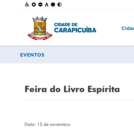
Cida
EVENTOS
Feira do Livro Espírita
Data: 15 de novembro