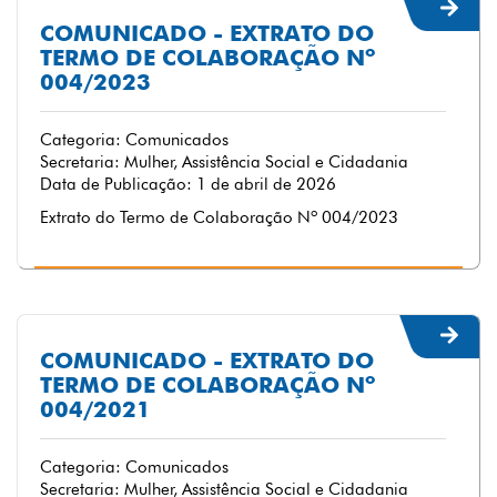
COMUNICADO - EXTRATO DO
TERMO DE COLABORAÇÃO Nº
004/2023
Categoria: Comunicados
Secretaria: Mulher, Assistência Social e Cidadania
Data de Publicação: 1 de abril de 2026
Extrato do Termo de Colaboração Nº 004/2023
COMUNICADO - EXTRATO DO
TERMO DE COLABORAÇÃO Nº
004/2021
Categoria: Comunicados
Secretaria: Mulher, Assistência Social e Cidadania