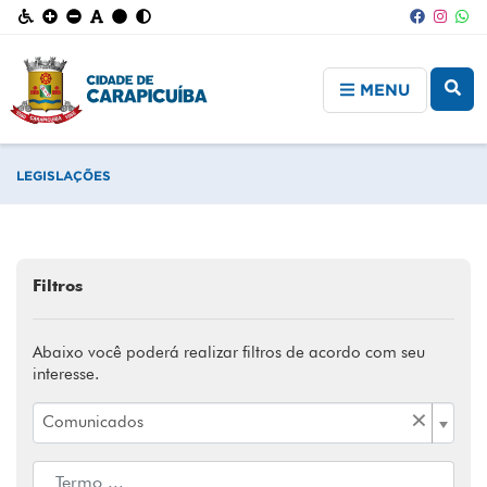
MENU
LEGISLAÇÕES
Filtros
Abaixo você poderá realizar filtros de acordo com seu
interesse.
×
Comunicados