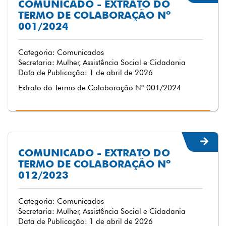
COMUNICADO - EXTRATO DO
TERMO DE COLABORAÇÃO Nº
001/2024
Categoria: Comunicados
Secretaria: Mulher, Assistência Social e Cidadania
Data de Publicação: 1 de abril de 2026
Extrato do Termo de Colaboração Nº 001/2024
COMUNICADO - EXTRATO DO
TERMO DE COLABORAÇÃO Nº
012/2023
Categoria: Comunicados
Secretaria: Mulher, Assistência Social e Cidadania
Data de Publicação: 1 de abril de 2026