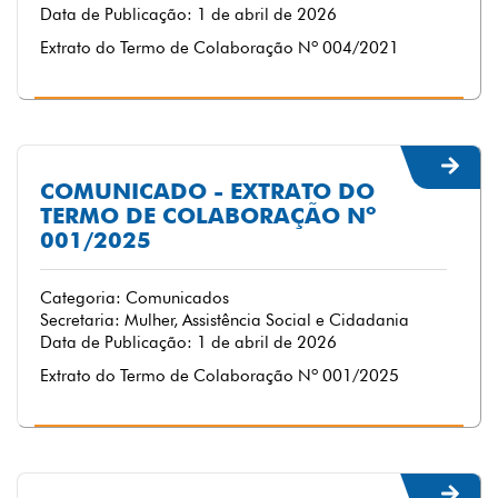
Data de Publicação: 1 de abril de 2026
Extrato do Termo de Colaboração Nº 004/2021
COMUNICADO - EXTRATO DO
TERMO DE COLABORAÇÃO Nº
001/2025
Categoria: Comunicados
Secretaria: Mulher, Assistência Social e Cidadania
Data de Publicação: 1 de abril de 2026
Extrato do Termo de Colaboração Nº 001/2025