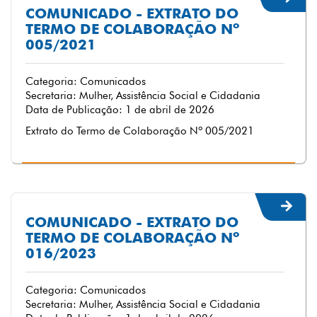
COMUNICADO - EXTRATO DO
TERMO DE COLABORAÇÃO Nº
005/2021
Categoria: Comunicados
Secretaria: Mulher, Assistência Social e Cidadania
Data de Publicação: 1 de abril de 2026
Extrato do Termo de Colaboração Nº 005/2021
COMUNICADO - EXTRATO DO
TERMO DE COLABORAÇÃO Nº
016/2023
Categoria: Comunicados
Secretaria: Mulher, Assistência Social e Cidadania