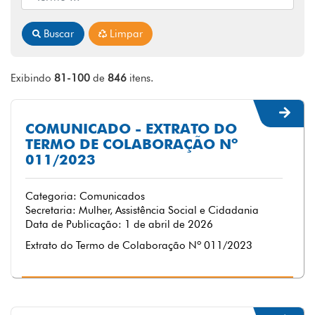
Buscar
Limpar
Exibindo
81-100
de
846
itens.
COMUNICADO - EXTRATO DO
TERMO DE COLABORAÇÃO Nº
011/2023
Categoria: Comunicados
Secretaria: Mulher, Assistência Social e Cidadania
Data de Publicação: 1 de abril de 2026
Extrato do Termo de Colaboração Nº 011/2023