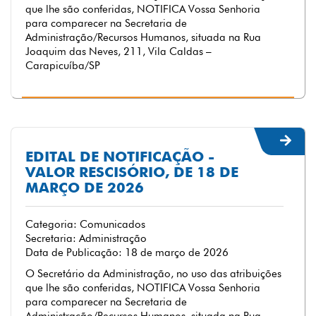
que lhe são conferidas, NOTIFICA Vossa Senhoria
para comparecer na Secretaria de
Administração/Recursos Humanos, situada na Rua
Joaquim das Neves, 211, Vila Caldas –
Carapicuíba/SP
EDITAL DE NOTIFICAÇÃO -
VALOR RESCISÓRIO, DE 18 DE
MARÇO DE 2026
Categoria: Comunicados
Secretaria: Administração
Data de Publicação: 18 de março de 2026
O Secretário da Administração, no uso das atribuições
que lhe são conferidas, NOTIFICA Vossa Senhoria
para comparecer na Secretaria de