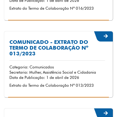
Data de Publicação: 1 de abril de 2026
Extrato do Termo de Colaboração Nº 016/2023
COMUNICADO - EXTRATO DO
TERMO DE COLABORAÇÃO Nº
013/2023
Categoria: Comunicados
Secretaria: Mulher, Assistência Social e Cidadania
Data de Publicação: 1 de abril de 2026
Extrato do Termo de Colaboração Nº 013/2023