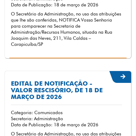
Data de Publicação: 18 de março de 2026
O Secretário da Administração, no uso das atribuições
que lhe são conferidas, NOTIFICA Vossa Senhoria
para comparecer na Secretaria de
Administração/Recursos Humanos, situada na Rua
Joaquim das Neves, 211, Vila Caldas –
Carapicuíba/SP
EDITAL DE NOTIFICAÇÃO -
VALOR RESCISÓRIO, DE 18 DE
MARÇO DE 2026
Categoria: Comunicados
Secretaria: Administração
Data de Publicação: 18 de março de 2026
O Secretário da Administração, no uso das atribuições