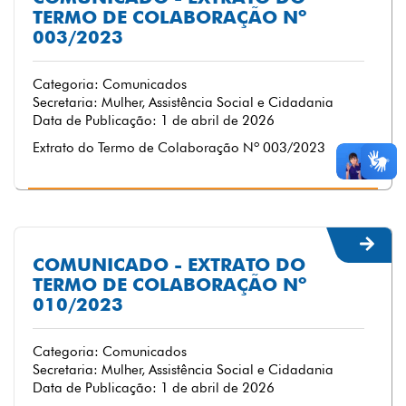
TERMO DE COLABORAÇÃO Nº
003/2023
Categoria: Comunicados
Secretaria: Mulher, Assistência Social e Cidadania
Data de Publicação: 1 de abril de 2026
Extrato do Termo de Colaboração Nº 003/2023
COMUNICADO - EXTRATO DO
TERMO DE COLABORAÇÃO Nº
010/2023
Categoria: Comunicados
Secretaria: Mulher, Assistência Social e Cidadania
Data de Publicação: 1 de abril de 2026