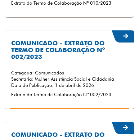
Extrato do Termo de Colaboração Nº 010/2023
COMUNICADO - EXTRATO DO
TERMO DE COLABORAÇÃO Nº
002/2023
Categoria: Comunicados
Secretaria: Mulher, Assistência Social e Cidadania
Data de Publicação: 1 de abril de 2026
Extrato do Termo de Colaboração Nº 002/2023
COMUNICADO - EXTRATO DO