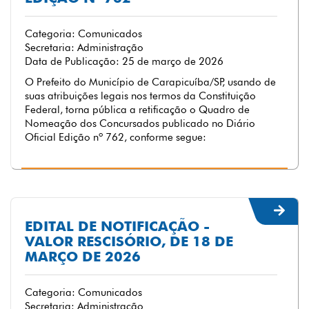
Categoria: Comunicados
Secretaria: Administração
Data de Publicação: 25 de março de 2026
O Prefeito do Município de Carapicuíba/SP, usando de
suas atribuições legais nos termos da Constituição
Federal, torna pública a retificação o Quadro de
Nomeação dos Concursados publicado no Diário
Oficial Edição nº 762, conforme segue:
EDITAL DE NOTIFICAÇÃO -
VALOR RESCISÓRIO, DE 18 DE
MARÇO DE 2026
Categoria: Comunicados
Secretaria: Administração