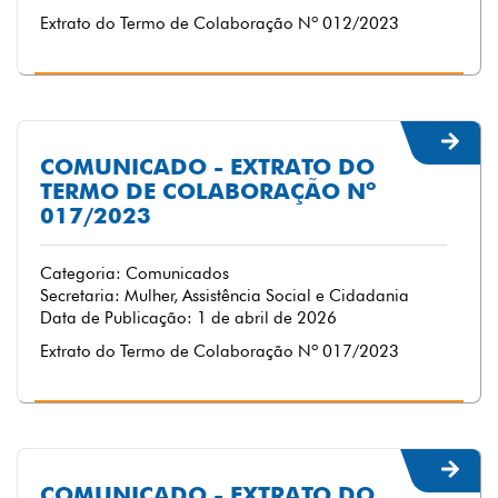
Extrato do Termo de Colaboração Nº 012/2023
COMUNICADO - EXTRATO DO
TERMO DE COLABORAÇÃO Nº
017/2023
Categoria: Comunicados
Secretaria: Mulher, Assistência Social e Cidadania
Data de Publicação: 1 de abril de 2026
Extrato do Termo de Colaboração Nº 017/2023
COMUNICADO - EXTRATO DO