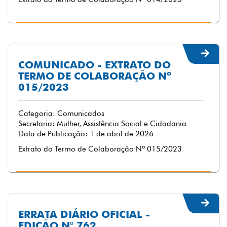
COMUNICADO - EXTRATO DO
TERMO DE COLABORAÇÃO Nº
015/2023
Categoria: Comunicados
Secretaria: Mulher, Assistência Social e Cidadania
Data de Publicação: 1 de abril de 2026
Extrato do Termo de Colaboração Nº 015/2023
ERRATA DIÁRIO OFICIAL -
EDIÇÃO N° 762