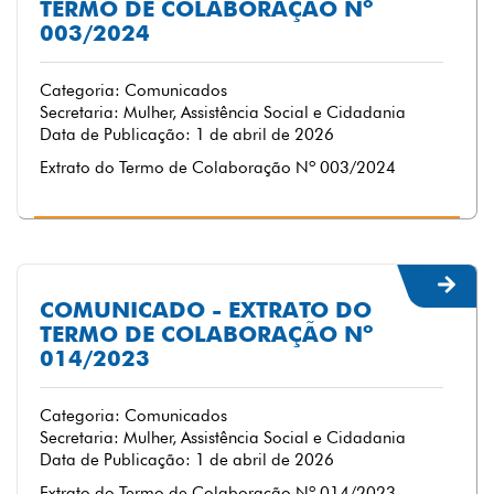
TERMO DE COLABORAÇÃO Nº
003/2024
Categoria: Comunicados
Secretaria: Mulher, Assistência Social e Cidadania
Data de Publicação: 1 de abril de 2026
Extrato do Termo de Colaboração Nº 003/2024
COMUNICADO - EXTRATO DO
TERMO DE COLABORAÇÃO Nº
014/2023
Categoria: Comunicados
Secretaria: Mulher, Assistência Social e Cidadania
Data de Publicação: 1 de abril de 2026
Extrato do Termo de Colaboração Nº 014/2023