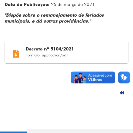
Data de Publicação:
25 de março de 2021
"Dispõe sobre o remanejamento de
feriados
municipais, e dá outras
providências."
Decreto nº 5104/2021
Formato: application/pdf