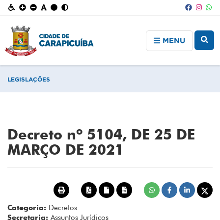
MENU
LEGISLAÇÕES
Decreto nº 5104, DE 25 DE
MARÇO DE 2021
Categoria:
Decretos
Secretaria:
Assuntos Jurídicos