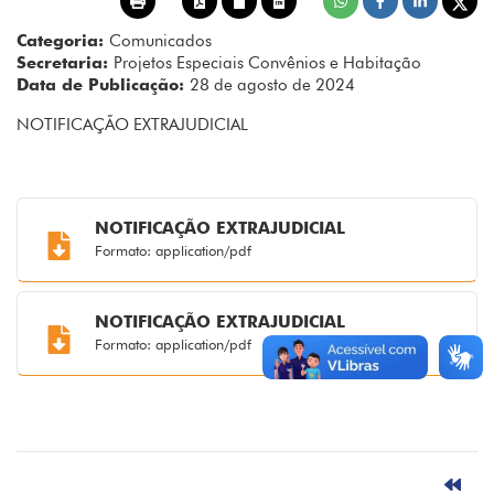
Categoria:
Comunicados
Secretaria:
Projetos Especiais Convênios e Habitação
Data de Publicação:
28 de agosto de 2024
NOTIFICAÇÃO EXTRAJUDICIAL
NOTIFICAÇÃO EXTRAJUDICIAL
Formato: application/pdf
NOTIFICAÇÃO EXTRAJUDICIAL
Formato: application/pdf