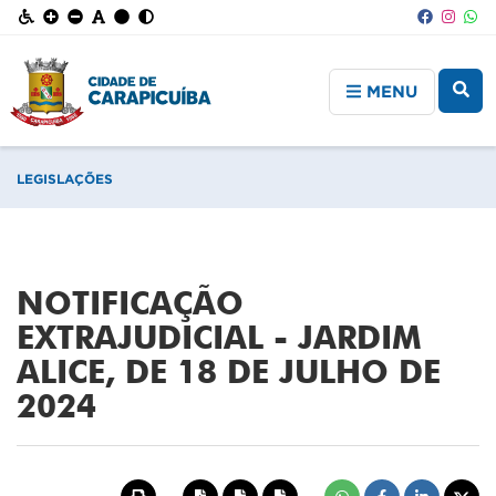
MENU
LEGISLAÇÕES
NOTIFICAÇÃO
EXTRAJUDICIAL - JARDIM
ALICE, DE 18 DE JULHO DE
2024