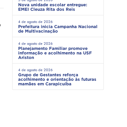
Nova unidade escolar entregue:
EMEI Cleuza Rita dos Reis
4 de agosto de 2026
o
Prefeitura inicia Campanha Nacional
de Multivacinação
4 de agosto de 2026
Planejamento Familiar promove
informação e acolhimento na USF
Ariston
4 de agosto de 2026
Grupo de Gestantes reforça
acolhimento e orientação às futuras
mamães em Carapicuíba