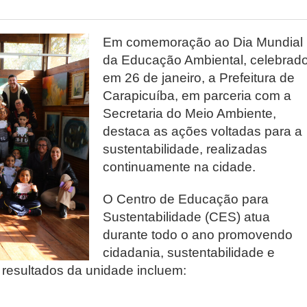
Em comemoração ao Dia Mundial
da Educação Ambiental, celebrad
em 26 de janeiro, a Prefeitura de
Carapicuíba, em parceria com a
Secretaria do Meio Ambiente,
destaca as ações voltadas para a
sustentabilidade, realizadas
continuamente na cidade.
O Centro de Educação para
Sustentabilidade (CES) atua
durante todo o ano promovendo
cidadania, sustentabilidade e
 resultados da unidade incluem: