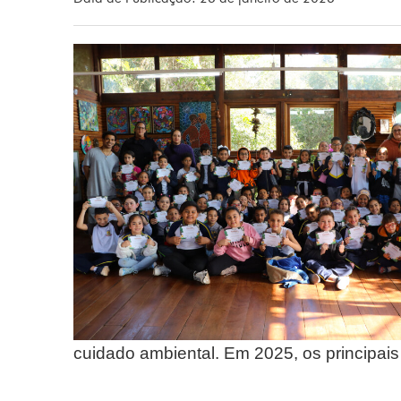
cuidado ambiental. Em 2025, os principais