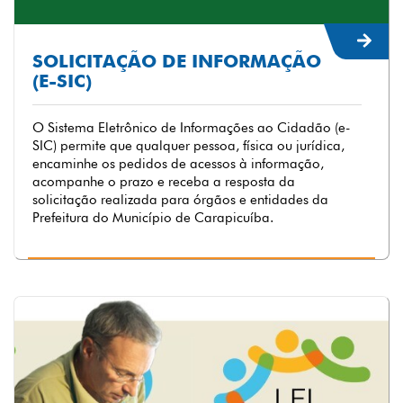
SOLICITAÇÃO DE INFORMAÇÃO
(E-SIC)
O Sistema Eletrônico de Informações ao Cidadão (e-
SIC) permite que qualquer pessoa, física ou jurídica,
encaminhe os pedidos de acessos à informação,
acompanhe o prazo e receba a resposta da
solicitação realizada para órgãos e entidades da
Prefeitura do Município de Carapicuíba.