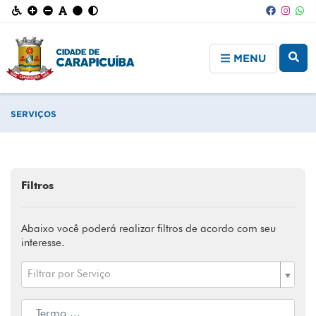
MENU
SERVIÇOS
Filtros
Abaixo você poderá realizar filtros de acordo com seu
interesse.
Filtrar por Serviço