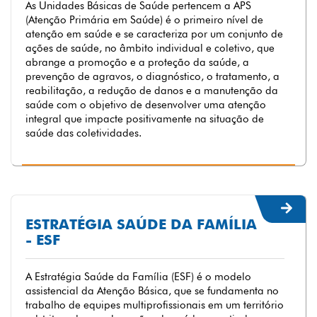
As Unidades Básicas de Saúde pertencem a APS
(Atenção Primária em Saúde) é o primeiro nível de
atenção em saúde e se caracteriza por um conjunto de
ações de saúde, no âmbito individual e coletivo, que
abrange a promoção e a proteção da saúde, a
prevenção de agravos, o diagnóstico, o tratamento, a
reabilitação, a redução de danos e a manutenção da
saúde com o objetivo de desenvolver uma atenção
integral que impacte positivamente na situação de
saúde das coletividades.
ESTRATÉGIA SAÚDE DA FAMÍLIA
- ESF
A Estratégia Saúde da Família (ESF) é o modelo
assistencial da Atenção Básica, que se fundamenta no
trabalho de equipes multiprofissionais em um território