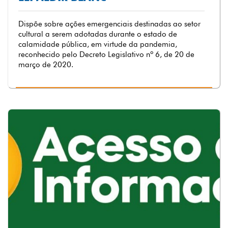
Dispõe sobre ações emergenciais destinadas ao setor
cultural a serem adotadas durante o estado de
calamidade pública, em virtude da pandemia,
reconhecido pelo Decreto Legislativo nº 6, de 20 de
março de 2020.