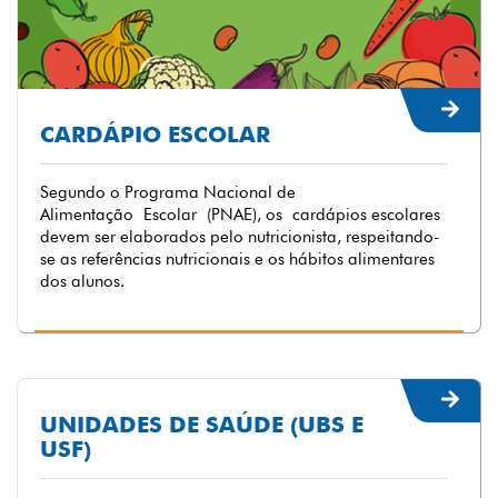
CARDÁPIO ESCOLAR
Segundo o Programa Nacional de
Alimentação Escolar (PNAE), os cardápios escolares
devem ser elaborados pelo nutricionista, respeitando-
se as referências nutricionais e os hábitos alimentares
dos alunos.
UNIDADES DE SAÚDE (UBS E
USF)