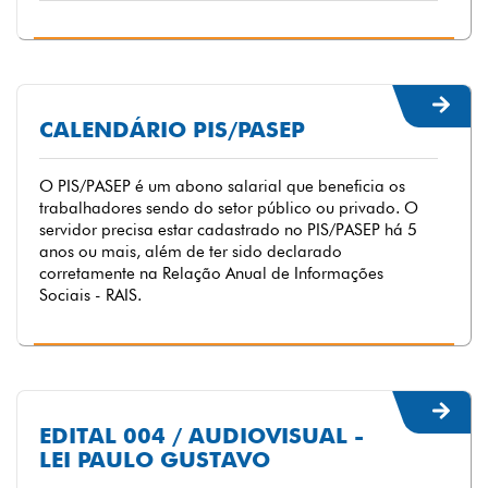
CALENDÁRIO PIS/PASEP
O PIS/PASEP é um abono salarial que beneficia os
trabalhadores sendo do setor público ou privado. O
servidor precisa estar cadastrado no PIS/PASEP há 5
anos ou mais, além de ter sido declarado
corretamente na Relação Anual de Informações
Sociais - RAIS.
EDITAL 004 / AUDIOVISUAL -
LEI PAULO GUSTAVO