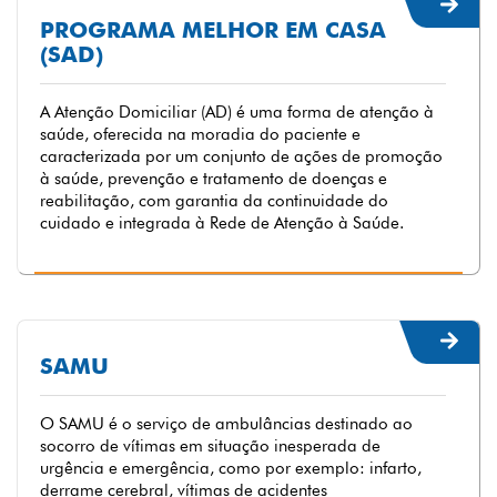
PROGRAMA MELHOR EM CASA
(SAD)
A Atenção Domiciliar (AD) é uma forma de atenção à
saúde, oferecida na moradia do paciente e
caracterizada por um conjunto de ações de promoção
à saúde, prevenção e tratamento de doenças e
reabilitação, com garantia da continuidade do
cuidado e integrada à Rede de Atenção à Saúde.
SAMU
O SAMU é o serviço de ambulâncias destinado ao
socorro de vítimas em situação inesperada de
urgência e emergência, como por exemplo: infarto,
derrame cerebral, vítimas de acidentes