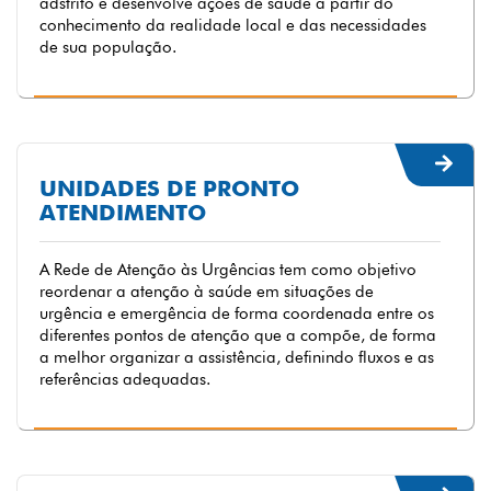
adstrito e desenvolve ações de saúde a partir do
conhecimento da realidade local e das necessidades
de sua população.
UNIDADES DE PRONTO
ATENDIMENTO
A Rede de Atenção às Urgências tem como objetivo
reordenar a atenção à saúde em situações de
urgência e emergência de forma coordenada entre os
diferentes pontos de atenção que a compõe, de forma
a melhor organizar a assistência, definindo fluxos e as
referências adequadas.