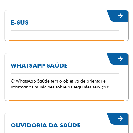
E-SUS
WHATSAPP SAÚDE
O WhatsApp Saúde tem o objetivo de orientar e
informar os munícipes sobre os seguintes serviços:
OUVIDORIA DA SAÚDE