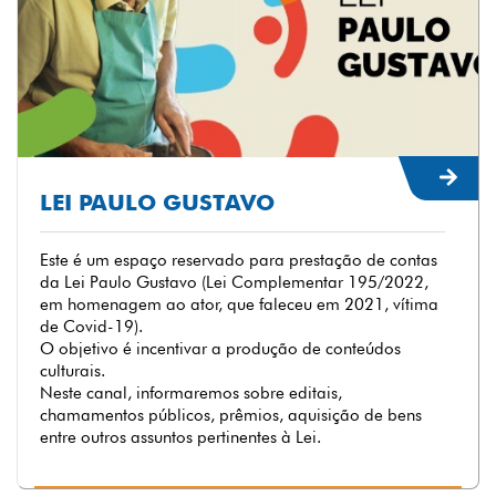
LEI PAULO GUSTAVO
Este é um espaço reservado para prestação de contas
da Lei Paulo Gustavo (Lei Complementar 195/2022,
em homenagem ao ator, que faleceu em 2021, vítima
de Covid-19).
O objetivo é incentivar a produção de conteúdos
culturais.
Neste canal, informaremos sobre editais,
chamamentos públicos, prêmios, aquisição de bens
entre outros assuntos pertinentes à Lei.