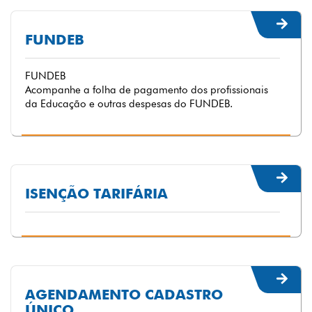
FUNDEB
FUNDEB
Acompanhe a folha de pagamento dos profissionais
da Educação e outras despesas do FUNDEB.
ISENÇÃO TARIFÁRIA
AGENDAMENTO CADASTRO
ÚNICO