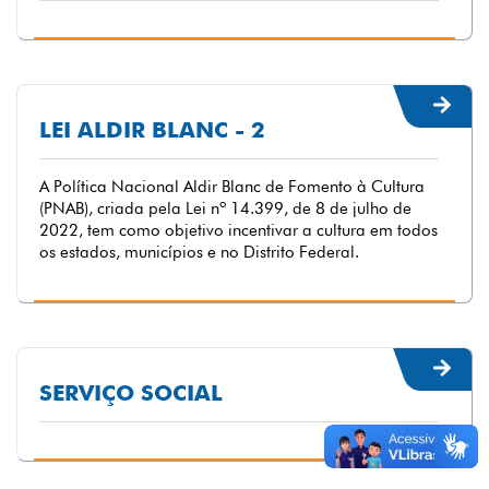
LEI ALDIR BLANC - 2
A Política Nacional Aldir Blanc de Fomento à Cultura
(PNAB), criada pela Lei nº 14.399, de 8 de julho de
2022, tem como objetivo incentivar a cultura em todos
os estados, municípios e no Distrito Federal.
SERVIÇO SOCIAL