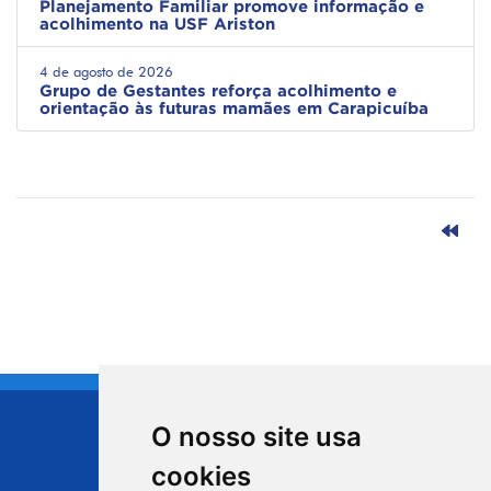
Planejamento Familiar promove informação e
acolhimento na USF Ariston
4 de agosto de 2026
Grupo de Gestantes reforça acolhimento e
orientação às futuras mamães em Carapicuíba
O nosso site usa
CIDADE DE
cookies