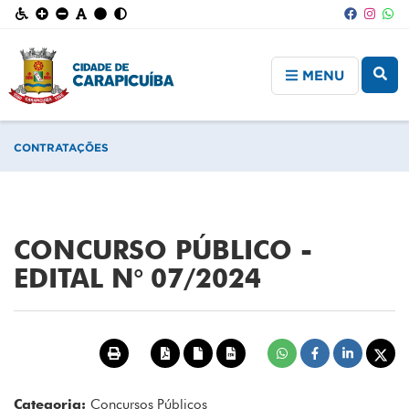
MENU
CONTRATAÇÕES
CONCURSO PÚBLICO -
EDITAL N° 07/2024
Categoria:
Concursos Públicos