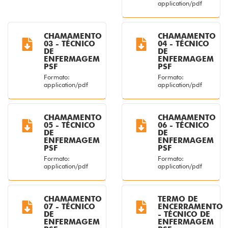
application/pdf
CHAMAMENTO
CHAMAMENTO
03 - TÉCNICO
04 - TÉCNICO
DE
DE
ENFERMAGEM
ENFERMAGEM
PSF
PSF
Formato:
Formato:
application/pdf
application/pdf
CHAMAMENTO
CHAMAMENTO
05 - TÉCNICO
06 - TÉCNICO
DE
DE
ENFERMAGEM
ENFERMAGEM
PSF
PSF
Formato:
Formato:
application/pdf
application/pdf
CHAMAMENTO
TERMO DE
07 - TÉCNICO
ENCERRAMENTO
DE
- TÉCNICO DE
ENFERMAGEM
ENFERMAGEM